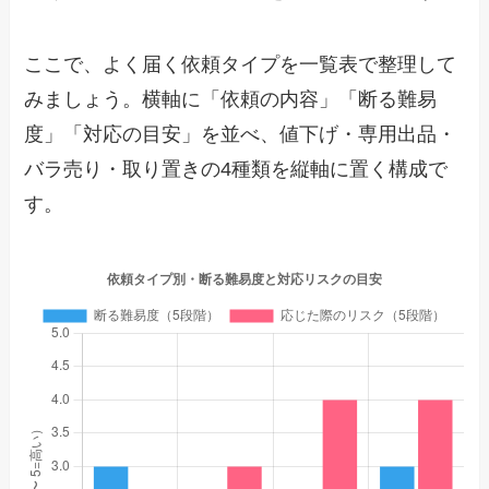
ここで、よく届く依頼タイプを一覧表で整理して
みましょう。横軸に「依頼の内容」「断る難易
度」「対応の目安」を並べ、値下げ・専用出品・
バラ売り・取り置きの4種類を縦軸に置く構成で
す。