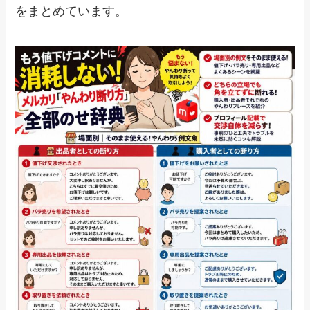
をまとめています。