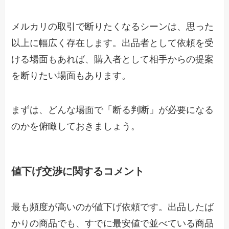
メルカリの取引で断りたくなるシーンは、思った
以上に幅広く存在します。出品者として依頼を受
ける場面もあれば、購入者として相手からの提案
を断りたい場面もあります。
まずは、どんな場面で「断る判断」が必要になる
のかを俯瞰しておきましょう。
値下げ交渉に関するコメント
最も頻度が高いのが値下げ依頼です。出品したば
かりの商品でも、すでに最安値で並べている商品