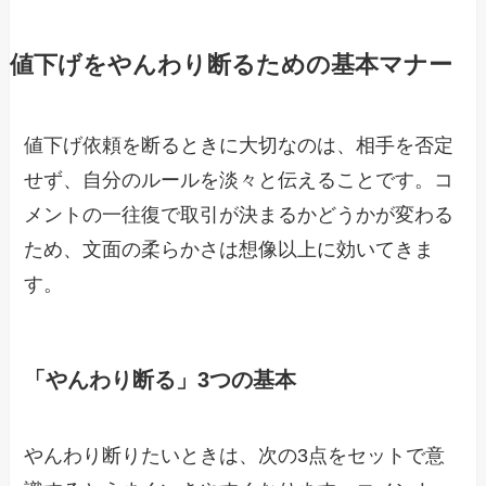
値下げをやんわり断るための基本マナー
値下げ依頼を断るときに大切なのは、相手を否定
せず、自分のルールを淡々と伝えることです。コ
メントの一往復で取引が決まるかどうかが変わる
ため、文面の柔らかさは想像以上に効いてきま
す。
「やんわり断る」3つの基本
やんわり断りたいときは、次の3点をセットで意