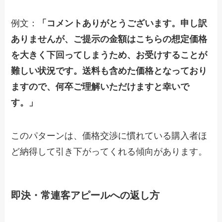
例文：
「コメントありがとうございます。申し訳
ありませんが、ご提示の金額はこちらの想定価格
を大きく下回ってしまうため、お受けすることが
難しい状況です。送料も含めた価格となっており
ますので、何卒ご理解いただけますと幸いで
す。」
このパターンは、価格交渉に慣れている購入者ほ
ど納得して引き下がってくれる傾向があります。
即決・常連客アピールへの返し方