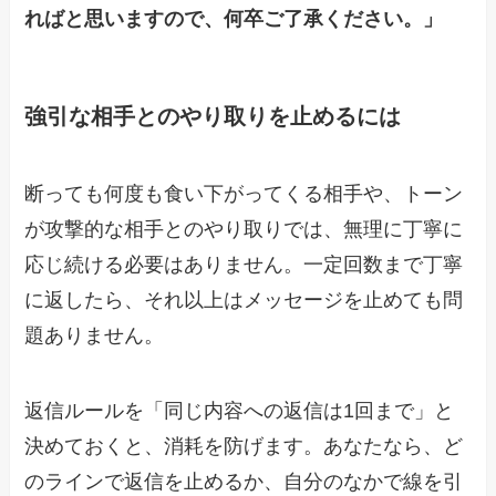
ればと思いますので、何卒ご了承ください。」
強引な相手とのやり取りを止めるには
断っても何度も食い下がってくる相手や、トーン
が攻撃的な相手とのやり取りでは、無理に丁寧に
応じ続ける必要はありません。一定回数まで丁寧
に返したら、それ以上はメッセージを止めても問
題ありません。
返信ルールを「同じ内容への返信は1回まで」と
決めておくと、消耗を防げます。あなたなら、ど
のラインで返信を止めるか、自分のなかで線を引