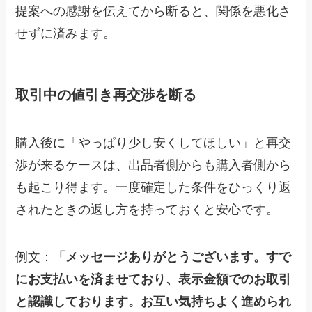
提案への感謝を伝えてから断ると、関係を悪化さ
せずに済みます。
取引中の値引き再交渉を断る
購入後に「やっぱり少し安くしてほしい」と再交
渉が来るケースは、出品者側からも購入者側から
も起こり得ます。一度確定した条件をひっくり返
されたときの返し方を持っておくと安心です。
例文：
「メッセージありがとうございます。すで
にお支払いを済ませており、表示金額でのお取引
と認識しております。お互い気持ちよく進められ