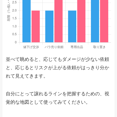
並べて眺めると、応じてもダメージが少ない依頼
と、応じるとリスクが上がる依頼がはっきり分か
れて見えてきます。
自分にとって譲れるラインを把握するための、視
覚的な地図として使ってみてください。