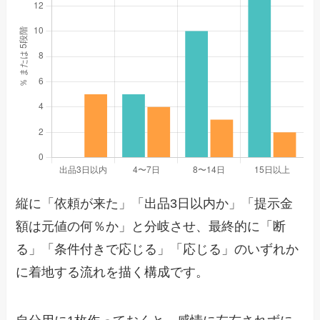
縦に「依頼が来た」「出品3日以内か」「提示金
額は元値の何％か」と分岐させ、最終的に「断
る」「条件付きで応じる」「応じる」のいずれか
に着地する流れを描く構成です。