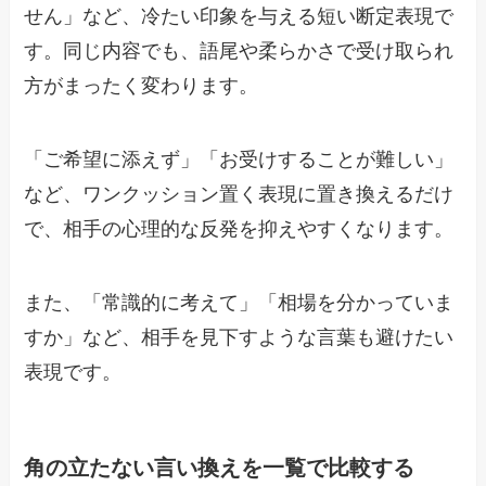
せん」など、冷たい印象を与える短い断定表現で
す。同じ内容でも、語尾や柔らかさで受け取られ
方がまったく変わります。
「ご希望に添えず」「お受けすることが難しい」
など、ワンクッション置く表現に置き換えるだけ
で、相手の心理的な反発を抑えやすくなります。
また、「常識的に考えて」「相場を分かっていま
すか」など、相手を見下すような言葉も避けたい
表現です。
角の立たない言い換えを一覧で比較する