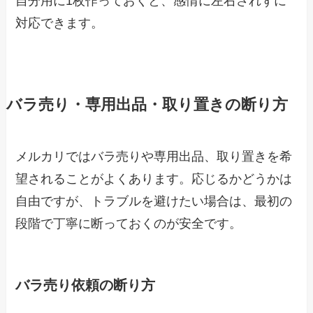
自分用に1枚作っておくと、感情に左右されずに
対応できます。
バラ売り・専用出品・取り置きの断り方
メルカリではバラ売りや専用出品、取り置きを希
望されることがよくあります。応じるかどうかは
自由ですが、トラブルを避けたい場合は、最初の
段階で丁寧に断っておくのが安全です。
バラ売り依頼の断り方