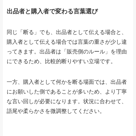
出品者と購入者で変わる言葉選び
同じ「断る」でも、出品者として伝える場合と、
購入者として伝える場合では言葉の重さが少し違
ってきます。出品者は「販売側のルール」を理由
にできるため、比較的断りやすい立場です。
一方、購入者として何かを断る場面では、出品者
にお願いした側であることが多いため、より丁寧
な言い回しが必要になります。状況に合わせて、
語尾や柔らかさを微調整してください。