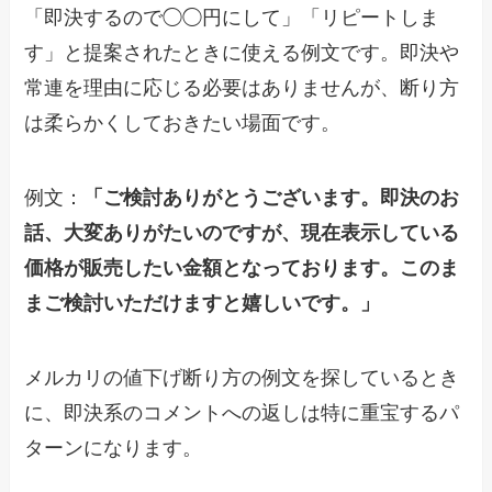
「即決するので◯◯円にして」「リピートしま
す」と提案されたときに使える例文です。即決や
常連を理由に応じる必要はありませんが、断り方
は柔らかくしておきたい場面です。
例文：
「ご検討ありがとうございます。即決のお
話、大変ありがたいのですが、現在表示している
価格が販売したい金額となっております。このま
まご検討いただけますと嬉しいです。」
メルカリの値下げ断り方の例文を探しているとき
に、即決系のコメントへの返しは特に重宝するパ
ターンになります。