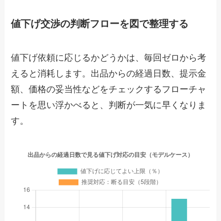
値下げ交渉の判断フローを図で整理する
値下げ依頼に応じるかどうかは、毎回ゼロから考
えると消耗します。出品からの経過日数、提示金
額、価格の妥当性などをチェックするフローチャ
ートを思い浮かべると、判断が一気に早くなりま
す。