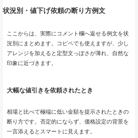
状況別・値下げ依頼の断り方例文
ここからは、実際にコメント欄へ返せる例文を状
況別にまとめます。コピペでも使えますが、少し
アレンジを加えると定型文っぽさが薄れ、自然な
印象に近づきます。
大幅な値引きを依頼されたとき
相場と比べて極端に低い金額を提示されたときの
断り方です。否定的にならず、価格設定の背景を
一言添えるとスマートに見えます。