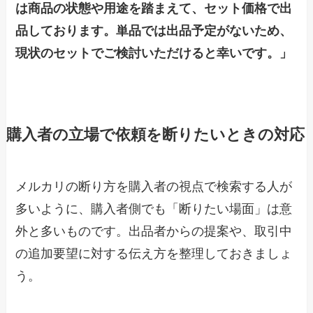
は商品の状態や用途を踏まえて、セット価格で出
品しております。単品では出品予定がないため、
現状のセットでご検討いただけると幸いです。」
購入者の立場で依頼を断りたいときの対応
メルカリの断り方を購入者の視点で検索する人が
多いように、購入者側でも「断りたい場面」は意
外と多いものです。出品者からの提案や、取引中
の追加要望に対する伝え方を整理しておきましょ
う。