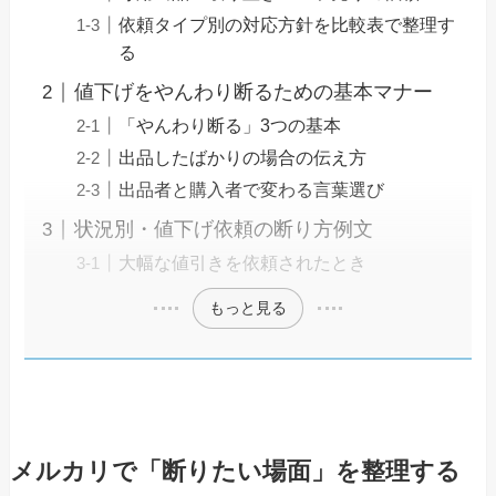
依頼タイプ別の対応方針を比較表で整理す
る
値下げをやんわり断るための基本マナー
「やんわり断る」3つの基本
出品したばかりの場合の伝え方
出品者と購入者で変わる言葉選び
状況別・値下げ依頼の断り方例文
大幅な値引きを依頼されたとき
もっと見る
メルカリで「断りたい場面」を整理する