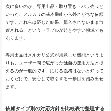
次に多いのが、専用出品・取り置き・バラ売りと
いった、メルカリの基本機能から外れがちな依頼
です。これらは応じた結果、購入されないまま放
置される、というトラブルが起きやすい領域でも
あります。
専用出品はメルカリ公式が用意した機能というよ
りも、ユーザー間で広がった独自の運用方法と捉
えるのが一般的です。応じる義務はないと知って
おくだけで、安心して取引する一歩目を踏み出せ
ます。
依頼タイプ別の対応方針を比較表で整理する