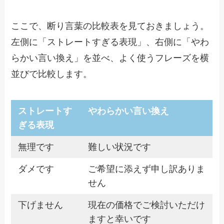
ここで、断り言葉の比較表を見ておきましょう。
左側に「ストレートすぎる表現」、右側に「やわ
らかい言い換え」を並べ、よく使うフレーズを横
並びで比較します。
ストレートす
やわらかい言い換え
ぎる表現
無理です
難しい状況です
ダメです
ご希望に添えず申し訳ありま
せん
下げません
現在の価格でご検討いただけ
ますと幸いです