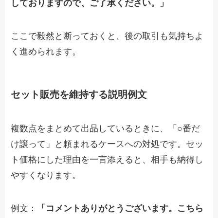
しておりますので、ご了承ください。」
ここで毅然と断っておくと、後の取引も気持ちよ
く進められます。
セット販売を維持する説明例文
複数点をまとめて出品しているときに、「○番だ
け譲って」と頼まれるケースへの対処です。セッ
ト価格にした理由を一言添えると、相手も納得し
やすくなります。
例文：
「コメントありがとうございます。こちら