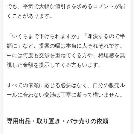
でも、平気で大幅な値引きを求めるコメントが届
くことがあります。
「いくらまで下げられますか」「即決するので半
額に」など、提案の幅は本当に人それぞれです。
中には何度も交渉を重ねてくる方や、相場感を無
視した金額を提示してくる方もいます。
すべての依頼に応じる必要はなく、自分の販売ル
ールに合わない交渉は丁寧に断って構いません。
専用出品・取り置き・バラ売りの依頼