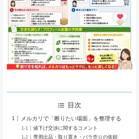
目次
メルカリで「断りたい場面」を整理する
値下げ交渉に関するコメント
専用出品・取り置き・バラ売りの依頼