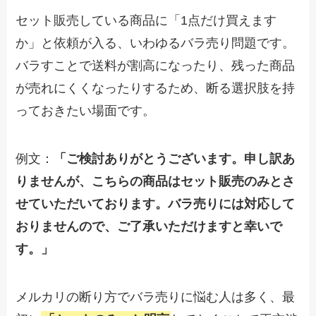
セット販売している商品に「1点だけ買えます
か」と依頼が入る、いわゆるバラ売り問題です。
バラすことで送料が割高になったり、残った商品
が売れにくくなったりするため、断る選択肢を持
っておきたい場面です。
例文：
「ご検討ありがとうございます。申し訳あ
りませんが、こちらの商品はセット販売のみとさ
せていただいております。バラ売りには対応して
おりませんので、ご了承いただけますと幸いで
す。」
メルカリの断り方でバラ売りに悩む人は多く、最