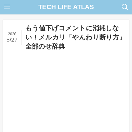
TECH LIFE ATLAS
もう値下げコメントに消耗しな
2026
い！メルカリ「やんわり断り方」
5/27
全部のせ辞典