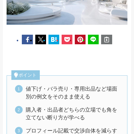
ポイント
値下げ・バラ売り・専用出品など場面
別の例文をそのまま使える
購入者・出品者どちらの立場でも角を
立てない断り方が学べる
プロフィール記載で交渉自体を減らす