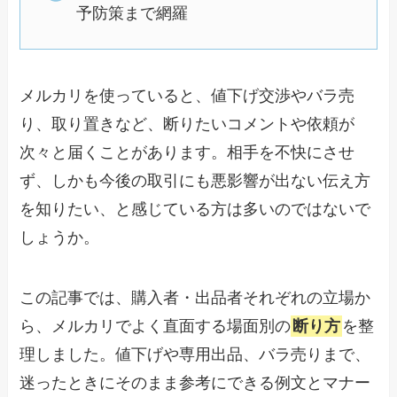
予防策まで網羅
メルカリを使っていると、値下げ交渉やバラ売
り、取り置きなど、断りたいコメントや依頼が
次々と届くことがあります。相手を不快にさせ
ず、しかも今後の取引にも悪影響が出ない伝え方
を知りたい、と感じている方は多いのではないで
しょうか。
この記事では、購入者・出品者それぞれの立場か
ら、メルカリでよく直面する場面別の
断り方
を整
理しました。値下げや専用出品、バラ売りまで、
迷ったときにそのまま参考にできる例文とマナー