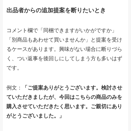
出品者からの追加提案を断りたいとき
コメント欄で「同梱できますがいかがですか」
「別商品もあわせて買いませんか」と提案を受け
るケースがあります。興味がない場合に断りづら
く、つい返事を後回しにしてしまう方も多いはず
です。
例文：
「ご提案ありがとうございます。検討させ
ていただきましたが、今回はこちらの商品のみを
購入させていただきたく思います。ご親切にあり
がとうございました。」