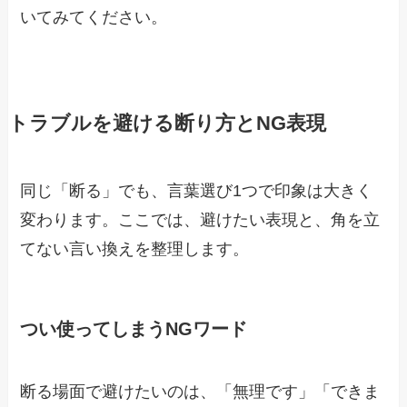
いてみてください。
トラブルを避ける断り方とNG表現
同じ「断る」でも、言葉選び1つで印象は大きく
変わります。ここでは、避けたい表現と、角を立
てない言い換えを整理します。
つい使ってしまうNGワード
断る場面で避けたいのは、「無理です」「できま