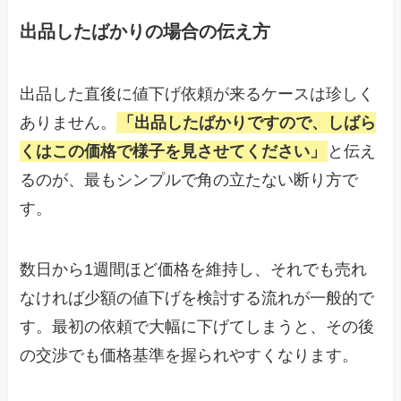
出品したばかりの場合の伝え方
出品した直後に値下げ依頼が来るケースは珍しく
ありません。
「出品したばかりですので、しばら
くはこの価格で様子を見させてください」
と伝え
るのが、最もシンプルで角の立たない断り方で
す。
数日から1週間ほど価格を維持し、それでも売れ
なければ少額の値下げを検討する流れが一般的で
す。最初の依頼で大幅に下げてしまうと、その後
の交渉でも価格基準を握られやすくなります。