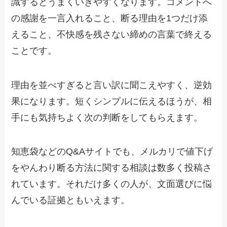
識するとうまくいきやすくなります。コメントへ
の感謝を一言入れること、断る理由を1つだけ添
えること、不快感を残さない締めの言葉で終える
ことです。
理由を並べすぎると言い訳に聞こえやすく、逆効
果になります。短くシンプルに伝えるほうが、相
手にも気持ちよく次の判断をしてもらえます。
知恵袋などのQ&Aサイトでも、メルカリで値下げ
をやんわり断る方法に関する相談は数多く投稿さ
れています。それだけ多くの人が、文面選びに悩
んでいる証拠ともいえます。