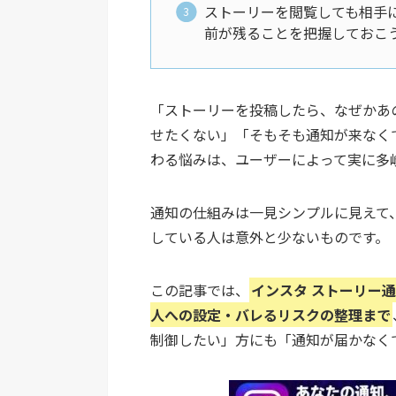
ストーリーを閲覧しても相手
前が残ることを把握しておこ
「ストーリーを投稿したら、なぜかあ
せたくない」「そもそも通知が来なく
わる悩みは、ユーザーによって実に多
通知の仕組みは一見シンプルに見えて
している人は意外と少ないものです。
この記事では、
インスタ ストーリー
人への設定・バレるリスクの整理まで
制御したい」方にも「通知が届かなく