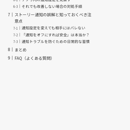
それでも改善しない場合の対処手順
ストーリー通知の誤解と知っておくべき注
意点
通知設定を変えても相手にはバレない
「通知をオフにすれば安全」は本当か？
通知トラブルを防ぐための日常的な習慣
まとめ
FAQ（よくある質問）