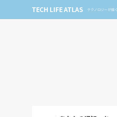
TECH LIFE ATLAS
テクノロジーが描