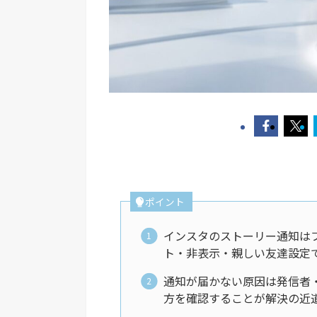
ポイント
インスタのストーリー通知は
ト・非表示・親しい友達設定
通知が届かない原因は発信者
方を確認することが解決の近