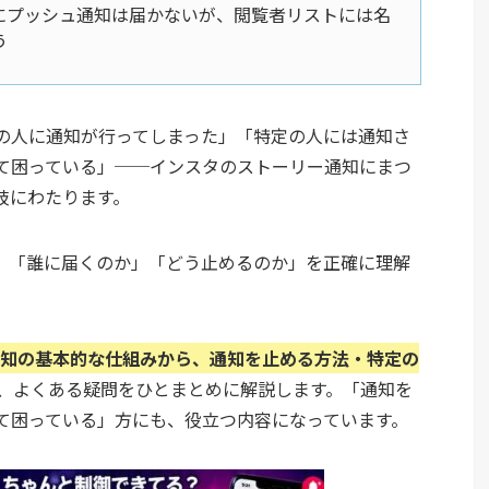
にプッシュ通知は届かないが、閲覧者リストには名
う
の人に通知が行ってしまった」「特定の人には通知さ
て困っている」──インスタのストーリー通知にまつ
岐にわたります。
、「誰に届くのか」「どう止めるのか」を正確に理解
通知の基本的な仕組みから、通知を止める方法・特定の
、よくある疑問をひとまとめに解説します。「通知を
て困っている」方にも、役立つ内容になっています。