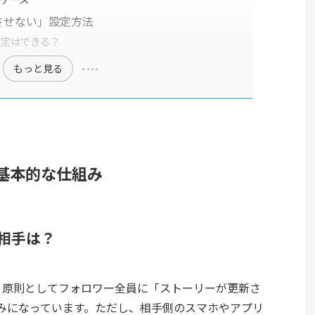
させない」設定方法
設定はできる？
もっと見る
基本的な仕組み
相手は？
ると、原則としてフォロワー全員に「ストーリーが更新さ
みになっています。ただし、相手側のスマホやアプリ