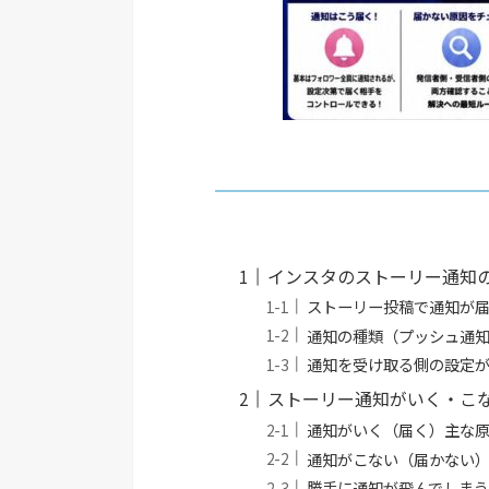
インスタのストーリー通知
ストーリー投稿で通知が
通知の種類（プッシュ通
通知を受け取る側の設定
ストーリー通知がいく・こ
通知がいく（届く）主な
通知がこない（届かない
勝手に通知が飛んでしまう