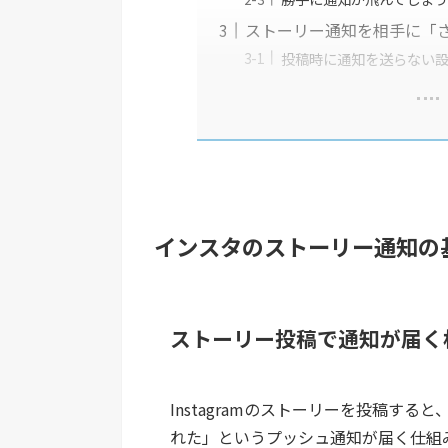
ストーリー通知を相手に「
投稿時に通知を送らない
インスタのストーリー通知の
ストーリー投稿で通知が届く
Instagramのストーリーを投稿す
れた」というプッシュ通知が届く仕組