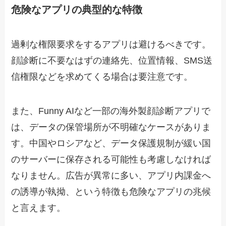
危険なアプリの典型的な特徴
過剰な権限要求をするアプリは避けるべきです。
顔診断に不要なはずの連絡先、位置情報、SMS送
信権限などを求めてくる場合は要注意です。
また、Funny AIなど一部の海外製顔診断アプリで
は、データの保管場所が不明確なケースがありま
す。中国やロシアなど、データ保護規制が緩い国
のサーバーに保存される可能性も考慮しなければ
なりません。広告が異常に多い、アプリ内課金へ
の誘導が執拗、という特徴も危険なアプリの兆候
と言えます。