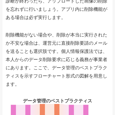
診断が終わったら、アップロードした画像の削除
を忘れずに行いましょう。アプリ内に削除機能が
ある場合は必ず実行します。
削除機能がない場合や、削除が本当に実行された
か不安な場合は、運営元に直接削除要請のメール
を送ることも選択肢です。個人情報保護法では、
本人からのデータ削除要求に応じる義務が事業者
にあります。ここで、データ管理のベストプラク
ティスを示すフローチャート形式の図解を用意し
ます。