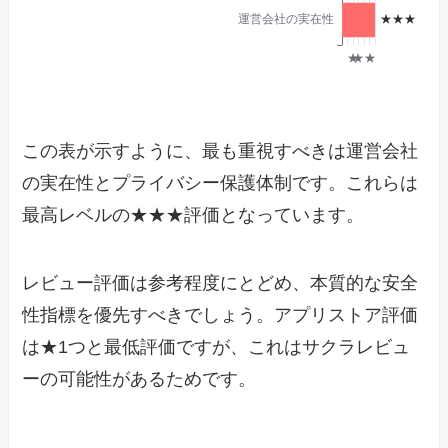
この表が示すように、最も重視すべきは運営会社
の実在性とプライバシー保護体制です。これらは
最高レベルの★★★評価となっています。
レビュー評価は参考程度にとどめ、本質的な安全
性指標を優先すべきでしょう。アプリストア評価
は★1つと最低評価ですが、これはサクラレビュ
ーの可能性があるためです。