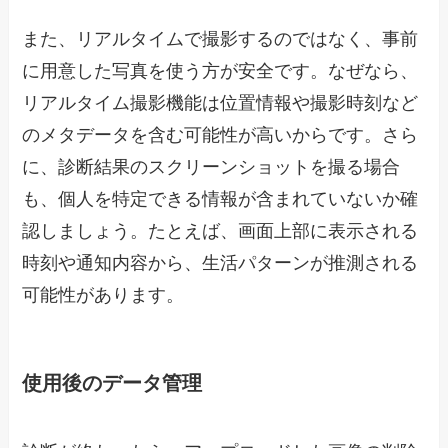
また、リアルタイムで撮影するのではなく、事前
に用意した写真を使う方が安全です。なぜなら、
リアルタイム撮影機能は位置情報や撮影時刻など
のメタデータを含む可能性が高いからです。さら
に、診断結果のスクリーンショットを撮る場合
も、個人を特定できる情報が含まれていないか確
認しましょう。たとえば、画面上部に表示される
時刻や通知内容から、生活パターンが推測される
可能性があります。
使用後のデータ管理