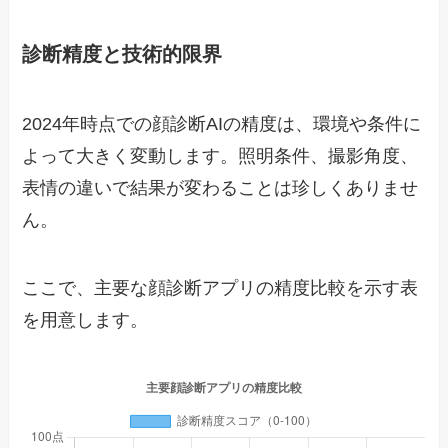
診断精度と技術的限界
2024年時点での顔診断AIの精度は、環境や条件に
よって大きく変動します。照明条件、撮影角度、
表情の違いで結果が変わることは珍しくありませ
ん。
ここで、主要な顔診断アプリの精度比較を示す表
を用意します。