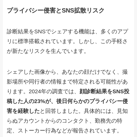
プライバシー侵害とSNS拡散リスク
診断結果をSNSでシェアする機能は、多くのアプ
リに標準搭載されています。しかし、この手軽さ
が新たなリスクを生んでいます。
シェアした画像から、あなたの顔だけでなく、撮
影場所や同行者の情報まで特定される可能性があ
ります。2024年の調査では、
顔診断結果をSNS投
稿した人の23%が、後日何らかのプライバシー侵
害を経験した
と回答しました。具体的には、見知
らぬアカウントからのコンタクト、勤務先の特
定、ストーカー行為などが報告されています。