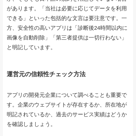
があります。「当社は必要に応じてデータを利用
できる」といった包括的な文言は要注意です。一
方、安全性の高いアプリは「診断後24時間以内に
画像を自動削除」「第三者提供は一切行わない」
と明記しています。
運営元の信頼性チェック方法
アプリの開発元企業について調べることも重要で
す。企業のウェブサイトが存在するか、所在地が
明記されているか、過去のサービス実績はどうか
を確認しましょう。