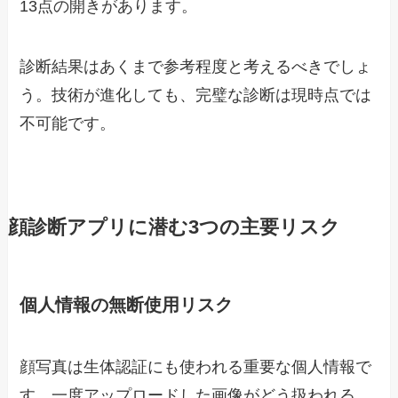
13点の開きがあります。
診断結果はあくまで参考程度と考えるべきでしょ
う。技術が進化しても、完璧な診断は現時点では
不可能です。
顔診断アプリに潜む3つの主要リスク
個人情報の無断使用リスク
顔写真は生体認証にも使われる重要な個人情報で
す。一度アップロードした画像がどう扱われる