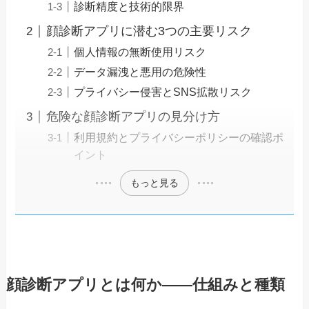
診断精度と技術的限界
顔診断アプリに潜む3つの主要リスク
個人情報の無断使用リスク
データ漏洩と悪用の危険性
プライバシー侵害とSNS拡散リスク
危険な顔診断アプリの見分け方
利用規約とプライバシーポリシーの確認ポ
イント
もっと見る
顔診断アプリとは何か――仕組みと種類