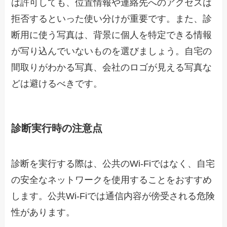
は許可しても、位置情報や連絡先へのアクセスは
拒否するといった使い分けが重要です。また、診
断用に使う写真は、背景に個人を特定できる情報
が写り込んでいないものを選びましょう。自宅の
間取りがわかる写真、会社のロゴが見える写真な
どは避けるべきです。
診断実行時の注意点
診断を実行する際は、公共のWi-Fiではなく、自宅
の安全なネットワークを使用することをおすすめ
します。公共Wi-Fiでは通信内容が傍受される危険
性があります。