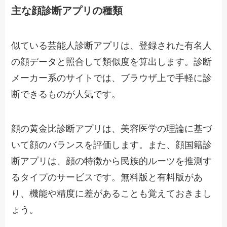
主な顔診断アプリの種類
似ている芸能人診断アプリは、登録された有名人
の顔データと照合して類似度を算出します。診断
メーカー系のサイトでは、ブラウザ上で手軽に診
断できるものが人気です。
顔の黄金比診断アプリは、美容医学の理論に基づ
いて顔のバランスを評価します。また、顔国籍診
断アプリは、顔の特徴から民族的ルーツを推測す
るタイプのサービスです。無料版と有料版があ
り、機能や精度に差があることも覚えておきまし
ょう。