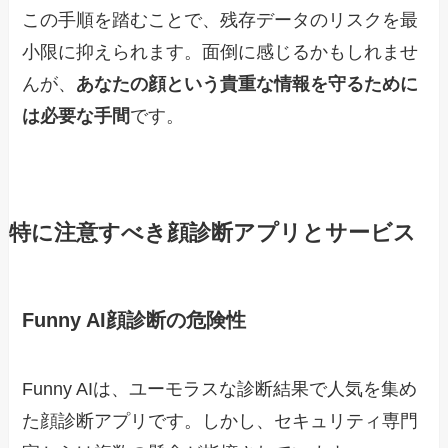
この手順を踏むことで、残存データのリスクを最
小限に抑えられます。面倒に感じるかもしれませ
んが、
あなたの顔という貴重な情報を守るために
は必要な手間
です。
特に注意すべき顔診断アプリとサービス
Funny AI顔診断の危険性
Funny AIは、ユーモラスな診断結果で人気を集め
た顔診断アプリです。しかし、セキュリティ専門