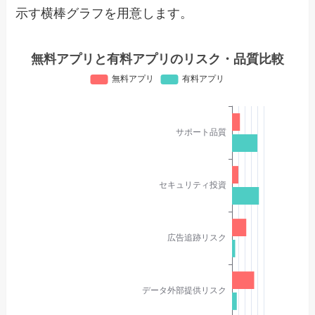
示す横棒グラフを用意します。