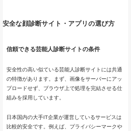
安全な顔診断サイト・アプリの選び方
信頼できる芸能人診断サイトの条件
安全性の高い似ている芸能人診断サイトには共通
の特徴があります。まず、画像をサーバーにアッ
プロードせず、ブラウザ上で処理を完結させる仕
組みを採用しています。
日本国内の大手IT企業が運営しているサービスは
比較的安全です。例えば、プライバシーマークや