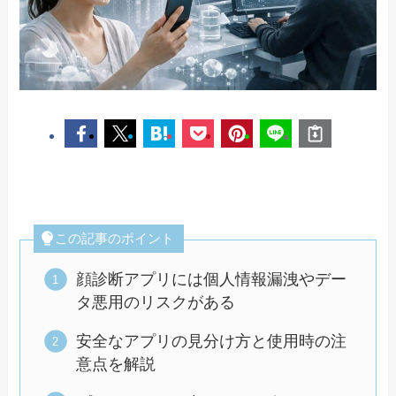
この記事のポイント
顔診断アプリには個人情報漏洩やデー
タ悪用のリスクがある
安全なアプリの見分け方と使用時の注
意点を解説