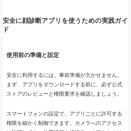
安全に顔診断アプリを使うための実践ガイ
ド
使用前の準備と設定
安全に利用するには、事前準備が欠かせません。
まず、アプリをダウンロードする前に、必ず公式
ストアのレビューと権限要求を確認しましょう。
スマートフォンの設定で、アプリごとに許可する
権限を細かく制御できます。カメラへのアクセス