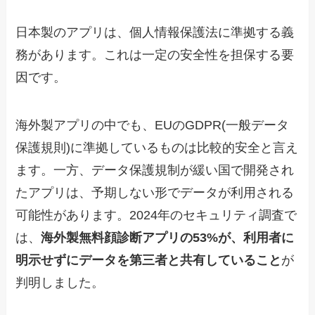
日本製のアプリは、個人情報保護法に準拠する義
務があります。これは一定の安全性を担保する要
因です。
海外製アプリの中でも、EUのGDPR(一般データ
保護規則)に準拠しているものは比較的安全と言え
ます。一方、データ保護規制が緩い国で開発され
たアプリは、予期しない形でデータが利用される
可能性があります。2024年のセキュリティ調査で
は、
海外製無料顔診断アプリの53%が、利用者に
明示せずにデータを第三者と共有していること
が
判明しました。