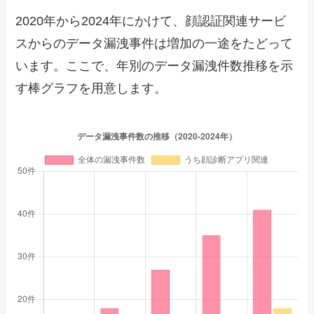
2020年から2024年にかけて、顔認証関連サービ
スからのデータ漏洩事件は増加の一途をたどって
います。ここで、年別のデータ漏洩件数推移を示
す棒グラフを用意します。