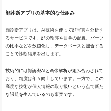
顔診断アプリの基本的な仕組み
顔診断アプリは、AI技術を使って顔写真を分析す
るサービスです。顔の輪郭や目鼻の配置、パーツ
の比率などを数値化し、データベースと照合する
ことで診断結果を出します。
技術的には顔認識AIと画像解析が組み合わされて
おり、精度は年々向上しています。一方で、この
高度な技術が個人情報の取り扱いという点で新た
な課題を生んでいるのも事実です。