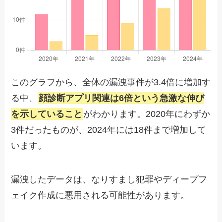
このグラフから、全体の漏洩事件が3.4倍に増加す
る中、
顔診断アプリ関連は6倍という急激な伸び
を示していること
がわかります。2020年にわずか
3件だったものが、2024年には18件まで増加して
います。
漏洩したデータは、なりすまし犯罪やディープフ
ェイク作成に悪用される可能性があります。