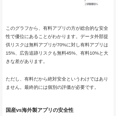
このグラフから、有料アプリの方が総合的な安全
性で優位にあることがわかります。データ外部提
供リスクは無料アプリが70%に対し有料アプリは
15%、広告追跡リスクも無料45%、有料10%と大
きな差があります。
ただし、有料だから絶対安全というわけではあり
ません。最終的には個別の評価が必要です。
国産vs海外製アプリの安全性