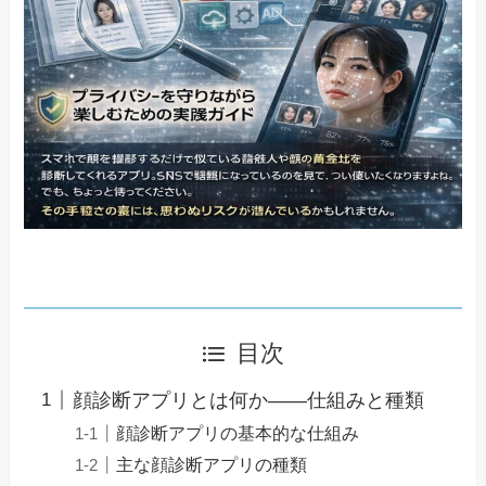
目次
顔診断アプリとは何か――仕組みと種類
顔診断アプリの基本的な仕組み
主な顔診断アプリの種類