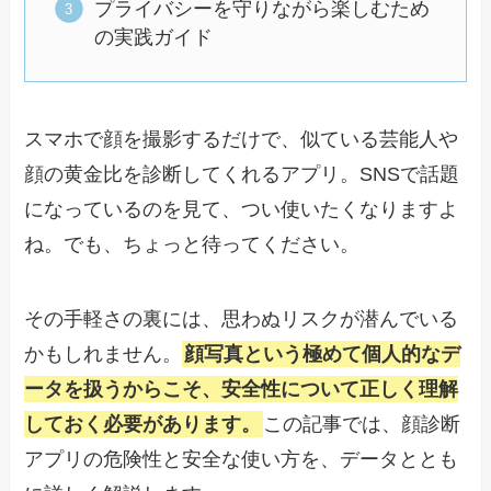
プライバシーを守りながら楽しむため
の実践ガイド
スマホで顔を撮影するだけで、似ている芸能人や
顔の黄金比を診断してくれるアプリ。SNSで話題
になっているのを見て、つい使いたくなりますよ
ね。でも、ちょっと待ってください。
その手軽さの裏には、思わぬリスクが潜んでいる
かもしれません。
顔写真という極めて個人的なデ
ータを扱うからこそ、安全性について正しく理解
しておく必要があります。
この記事では、顔診断
アプリの危険性と安全な使い方を、データととも