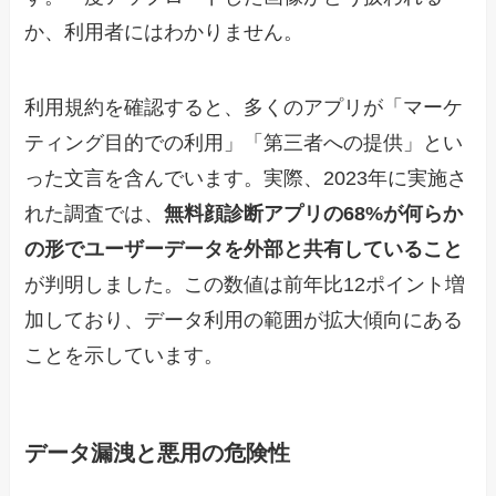
か、利用者にはわかりません。
利用規約を確認すると、多くのアプリが「マーケ
ティング目的での利用」「第三者への提供」とい
った文言を含んでいます。実際、2023年に実施さ
れた調査では、
無料顔診断アプリの68%が何らか
の形でユーザーデータを外部と共有していること
が判明しました。この数値は前年比12ポイント増
加しており、データ利用の範囲が拡大傾向にある
ことを示しています。
データ漏洩と悪用の危険性