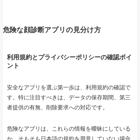
危険な顔診断アプリの見分け方
利用規約とプライバシーポリシーの確認ポイ
ント
安全なアプリを選ぶ第一歩は、利用規約の確認で
す。特に注目すべきは、データの保存期間、第三
者提供の有無、削除要求への対応です。
危険なアプリは、これらの情報を曖昧にしている
か、そもそも日本語の規約を用意していない場合