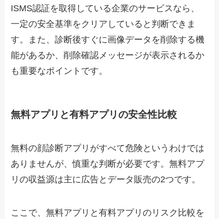
ISMS認証を取得している企業のサービスなら、
一定の安全基準をクリアしていると判断できま
す。また、診断後すぐに画像データを削除する機
能があるか、削除確認メッセージが表示されるか
も重要なポイントです。
無料アプリと有料アプリの安全性比較
無料の顔診断アプリがすべて危険というわけでは
ありませんが、慎重な判断が必要です。無料アプ
リの収益源は主に広告とデータ販売の2つです。
ここで、無料アプリと有料アプリのリスク比較を