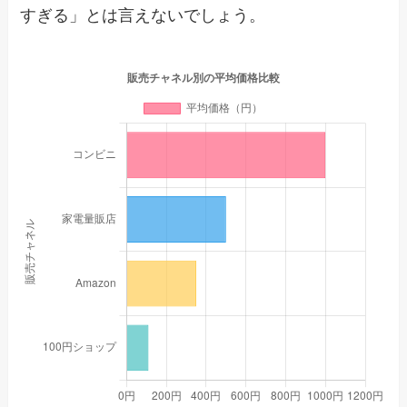
すぎる」とは言えないでしょう。