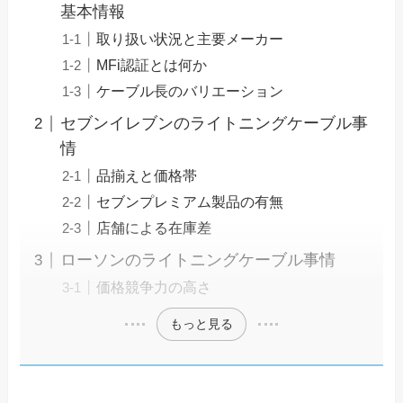
基本情報
取り扱い状況と主要メーカー
MFi認証とは何か
ケーブル長のバリエーション
セブンイレブンのライトニングケーブル事
情
品揃えと価格帯
セブンプレミアム製品の有無
店舗による在庫差
ローソンのライトニングケーブル事情
価格競争力の高さ
もっと見る