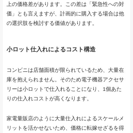
上の価格差があります。この差は「緊急性への対
価」とも言えますが、計画的に購入する場合は他
の選択肢を検討する価値があります。
小ロット仕入れによるコスト構造
コンビニは店舗面積が限られているため、大量在
庫を抱えられません。そのため電子機器アクセサ
リーは小ロットで仕入れることになり、1個あた
りの仕入れコストが高くなります。
家電量販店のように大量仕入れによるスケールメ
リットを活かせないため、価格に転嫁せざるを得