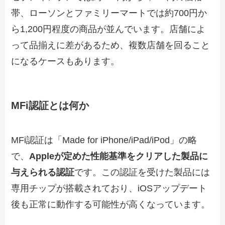
帯、ローソンとファミリーマートでは約700円か
ら1,200円程度の商品が並んでいます。店舗によ
って品揃えに差があるため、複数店舗を回ること
になるケースもあります。
MFi認証とは何か
MFi認証は「Made for iPhone/iPad/iPod」の略
で、
Appleが定めた性能基準をクリアした製品に
与えられる認証
です。この認証を受けた製品には
専用チップが搭載されており、iOSアップデート
後も正常に動作する可能性が高くなっています。