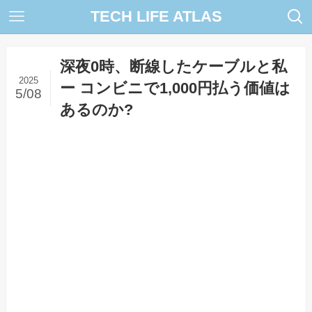
TECH LIFE ATLAS
深夜0時、断線したケーブルと私
2025
ー コンビニで1,000円払う価値は
5/08
あるのか?