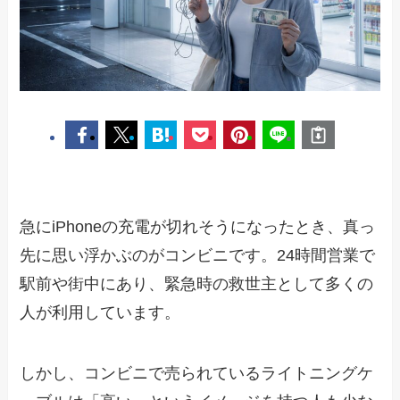
急にiPhoneの充電が切れそうになったとき、真っ
先に思い浮かぶのがコンビニです。24時間営業で
駅前や街中にあり、緊急時の救世主として多くの
人が利用しています。
しかし、コンビニで売られているライトニングケ