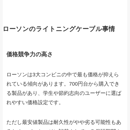
ローソンのライトニングケーブル事情
価格競争力の高さ
ローソンは3大コンビニの中で最も価格が抑えら
れている傾向があります。700円台から購入でき
る製品があり、学生や節約志向のユーザーに選ば
れやすい価格設定です。
ただし最安値製品は耐久性がやや劣る可能性もあ