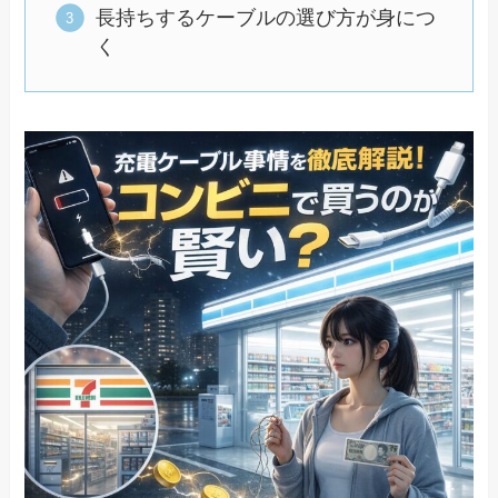
長持ちするケーブルの選び方が身につ
く