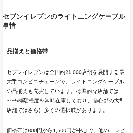
セブンイレブンのライトニングケーブル
事情
品揃えと価格帯
セブンイレブンは全国約21,000店舗を展開する最
大手コンビニチェーンで、ライトニングケーブル
の品揃えも充実しています。標準的な店舗では
3〜5種類程度を常時在庫しており、都心部の大型
店舗ではさらに多くの選択肢があります。
価格帯は800円から1,500円が中心で、他のコンビ