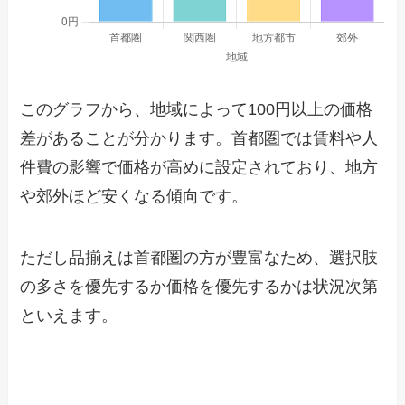
このグラフから、地域によって100円以上の価格
差があることが分かります。首都圏では賃料や人
件費の影響で価格が高めに設定されており、地方
や郊外ほど安くなる傾向です。
ただし品揃えは首都圏の方が豊富なため、選択肢
の多さを優先するか価格を優先するかは状況次第
といえます。