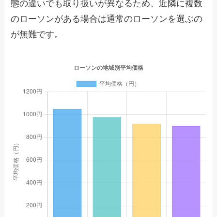
態の違いでも取り扱いが異なるため、近隣に複数
のローソンがある場合は通常のローソンを選ぶの
が無難です。