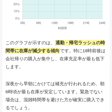
このグラフが示すのは、
通勤・帰宅ラッシュの時
間帯に在庫が減少する傾向
です。特に18時前後は
会社帰りの購入が集中し、在庫充足率が最も低下
します。
深夜から早朝にかけては補充が行われるため、朝
6時頃が最も在庫が安定しています。緊急でない
場合は、混雑時間帯を避けた方が確実に購入でき
るでしょう。