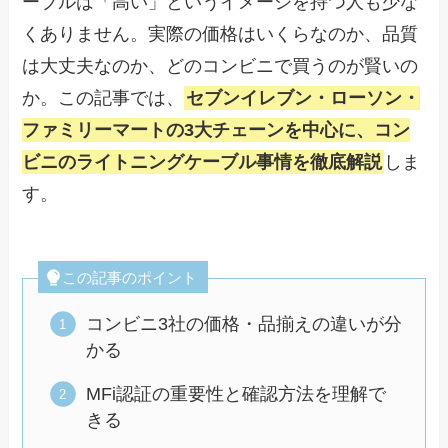
ーブルは「高い」というイメージを持つ人も少な
くありません。実際の価格はいくらなのか、品質
は大丈夫なのか、どのコンビニで買うのが賢いの
か。この記事では、
セブンイレブン・ローソン・
ファミリーマートの3大チェーンを中心に、コン
ビニのライトニングケーブル事情を徹底解説
しま
す。
この記事のポイント
コンビニ3社の価格・品揃えの違いが分
かる
MFi認証の重要性と確認方法を理解で
きる