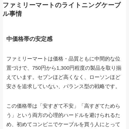
ファミリーマートのライトニングケーブ
ル事情
中価格帯の安定感
ファミリーマートは価格・品質ともに中間的な位
置づけで、750円から1,300円程度の製品を取り揃
えています。セブンほど高くなく、ローソンほど
安さを追求していない、バランス型の戦略です。
この価格帯は「安すぎて不安」「高すぎてためら
う」という両方の心理的ハードルを避けられるた
め、初めてコンビニでケーブルを買う人にとって