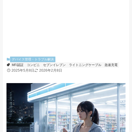
デバイス管理・トラブル解決
MFi認証
コンビニ
セブンイレブン
ライトニングケーブル
急速充電
2025年5月8日
2026年2月8日