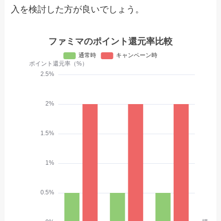
入を検討した方が良いでしょう。