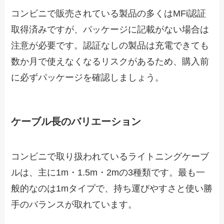
コンビニで販売されている製品の多くはMFi認証
取得済みですが、パッケージに記載がない場合は
注意が必要です。認証なしの製品は充電できても
数か月で使えなくなるリスクがあるため、購入前
に必ずパッケージを確認しましょう。
ケーブル長のバリエーション
コンビニで取り扱われているライトニングケーブ
ルは、主に1m・1.5m・2mの3種類です。最も一
般的なのは1mタイプで、持ち運びやすさと使い勝
手のバランスが取れています。