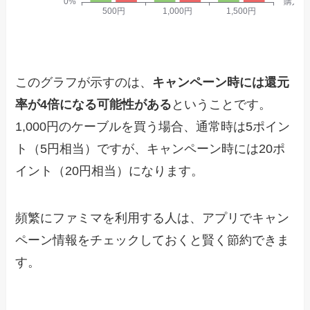
このグラフが示すのは、
キャンペーン時には還元
率が4倍になる可能性がある
ということです。
1,000円のケーブルを買う場合、通常時は5ポイン
ト（5円相当）ですが、キャンペーン時には20ポ
イント（20円相当）になります。
頻繁にファミマを利用する人は、アプリでキャン
ペーン情報をチェックしておくと賢く節約できま
す。