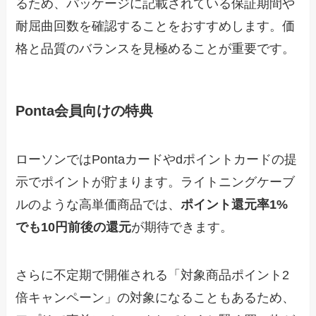
るため、パッケージに記載されている保証期間や
耐屈曲回数を確認することをおすすめします。価
格と品質のバランスを見極めることが重要です。
Ponta会員向けの特典
ローソンではPontaカードやdポイントカードの提
示でポイントが貯まります。ライトニングケーブ
ルのような高単価商品では、
ポイント還元率1%
でも10円前後の還元
が期待できます。
さらに不定期で開催される「対象商品ポイント2
倍キャンペーン」の対象になることもあるため、