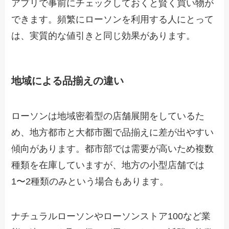
アプリで事前にチェックしておくと賢く買い物が
できます。頻繁にローソンを利用する人にとって
は、実質的な値引きと同じ効果があります。
地域による品揃えの違い
ローソンは地域密着型の店舗展開をしているた
め、地方都市と大都市圏で品揃えに差が出やすい
傾向があります。都市部では需要が高いため複数
種類を在庫していますが、地方の小型店舗では
1〜2種類のみという場合もあります。
ナチュラルローソンやローソンストア100など業