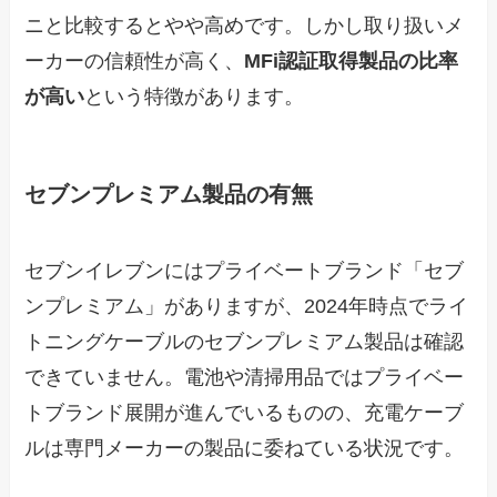
ニと比較するとやや高めです。しかし取り扱いメ
ーカーの信頼性が高く、
MFi認証取得製品の比率
が高い
という特徴があります。
セブンプレミアム製品の有無
セブンイレブンにはプライベートブランド「セブ
ンプレミアム」がありますが、2024年時点でライ
トニングケーブルのセブンプレミアム製品は確認
できていません。電池や清掃用品ではプライベー
トブランド展開が進んでいるものの、充電ケーブ
ルは専門メーカーの製品に委ねている状況です。