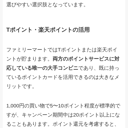
選びやすい選択肢となっています。
Tポイント・楽天ポイントの活用
ファミリーマートではTポイントまたは楽天ポイ
ントが貯まります。
両方のポイントサービスに対
応している唯一の大手コンビニ
であり、既に持っ
ているポイントカードを活用できるのは大きなメ
リットです。
1,000円の買い物で5〜10ポイント程度が標準的で
すが、キャンペーン期間中は20ポイント以上にな
ることもあります。ポイント還元を考慮すると、