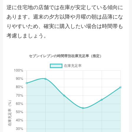
逆に住宅地の店舗では在庫が安定している傾向に
あります。週末の夕方以降や月曜の朝は品薄にな
りやすいため、確実に購入したい場合は時間帯も
考慮しましょう。