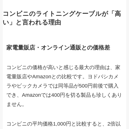
コンビニのライトニングケーブルが「高
い」と言われる理由
家電量販店・オンライン通販との価格差
コンビニの価格が高いと感じる最大の理由は、家
電量販店やAmazonとの比較です。ヨドバシカメ
ラやビックカメラでは同等品が500円前後で購入
でき、Amazonでは400円を切る製品も珍しくあり
ません。
コンビニの平均価格1,000円と比較すると、2倍以