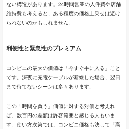
ない構造があります。24時間営業の人件費や店舗
維持費も考えると、ある程度の価格上乗せは避け
られないのかもしれません。
利便性と緊急性のプレミアム
コンビニの最大の価値は「今すぐ手に入る」こと
です。深夜に充電ケーブルが断線した場合、翌日
まで待てないシーンは多々あります。
この「時間を買う」価値に対する対価と考えれ
ば、数百円の差額は許容範囲と感じる人もいま
す。使い方次第では、コンビニ価格も決して「高