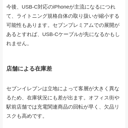
今後、USB-C対応のiPhoneが主流になるにつれ
て、ライトニング規格自体の取り扱いが縮小する
可能性もあります。セブンプレミアムでの展開が
あるとすれば、USB-Cケーブルが先になるかもし
れません。
店舗による在庫差
セブンイレブンは立地によって客層が大きく異な
るため、在庫状況にも差が出ます。オフィス街や
駅前店舗では充電関連商品の回転が早く、欠品リ
スクも高めです。