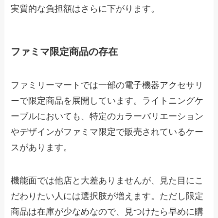
実質的な負担額はさらに下がります。
ファミマ限定商品の存在
ファミリーマートでは一部の電子機器アクセサリ
ーで限定商品を展開しています。ライトニングケ
ーブルにおいても、特定のカラーバリエーション
やデザインがファミマ限定で販売されているケー
スがあります。
機能面では他店と大差ありませんが、見た目にこ
だわりたい人には選択肢が増えます。ただし限定
商品は在庫が少なめなので、見つけたら早めに購