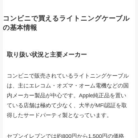
コンビニで買えるライトニングケーブル
の基本情報
取り扱い状況と主要メーカー
コンビニで販売されているライトニングケーブル
は、主にエレコム・オズマ・オーム電機などの国
内メーカー製品が中心です。Apple純正品を置い
ている店舗は極めて少なく、大半がMFi認証を取
得したサードパーティ製となっています。
セブンイレブンでは約800円から1,500円の価格