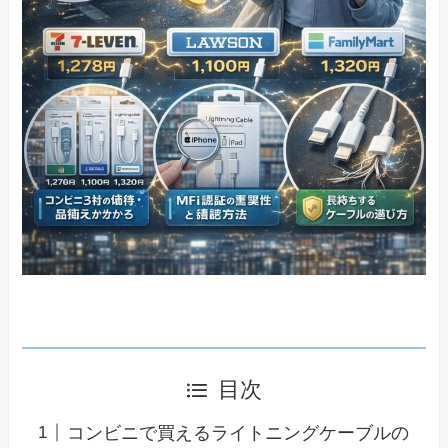
目次
コンビニで買えるライトニングケーブルの