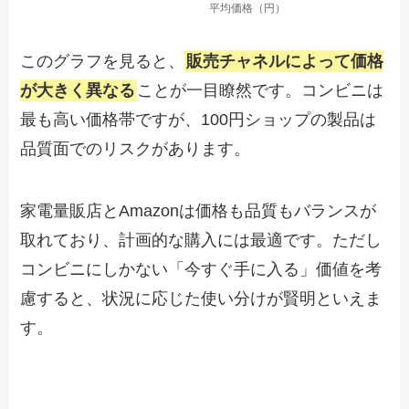
このグラフを見ると、
販売チャネルによって価格
が大きく異なる
ことが一目瞭然です。コンビニは
最も高い価格帯ですが、100円ショップの製品は
品質面でのリスクがあります。
家電量販店とAmazonは価格も品質もバランスが
取れており、計画的な購入には最適です。ただし
コンビニにしかない「今すぐ手に入る」価値を考
慮すると、状況に応じた使い分けが賢明といえま
す。