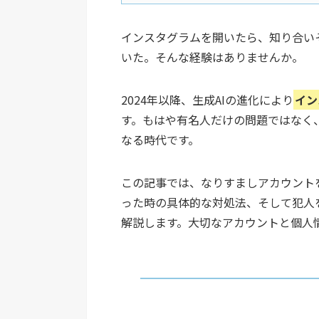
インスタグラムを開いたら、知り合い
いた。そんな経験はありませんか。
2024年以降、生成AIの進化により
イン
す。もはや有名人だけの問題ではなく
なる時代です。
この記事では、なりすましアカウント
った時の具体的な対処法、そして犯人を
解説します。大切なアカウントと個人