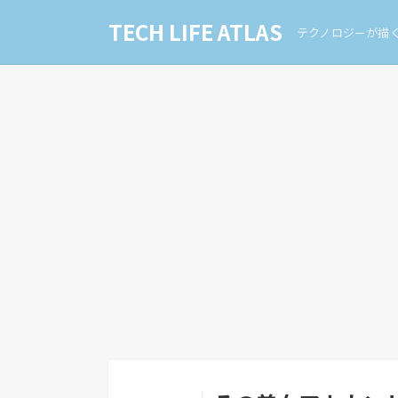
TECH LIFE ATLAS
テクノロジーが描