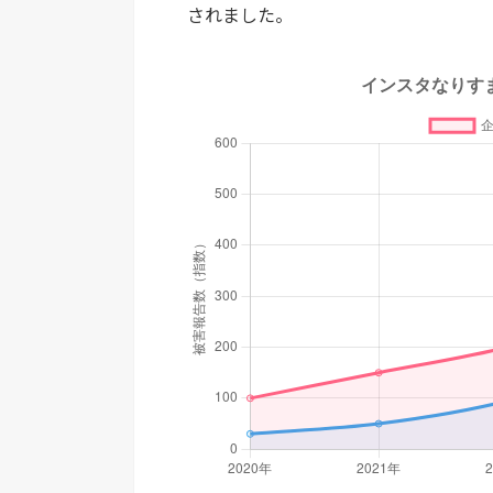
されました。