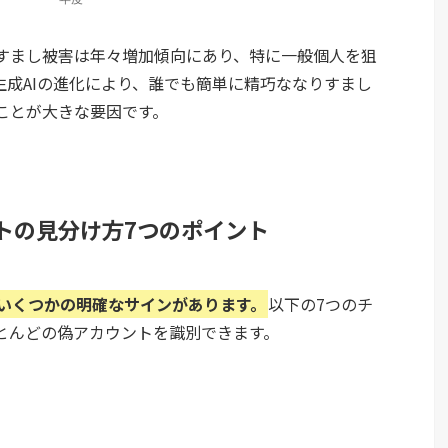
すまし被害は年々増加傾向にあり、特に一般個人を狙
生成AIの進化により、誰でも簡単に精巧ななりすまし
ことが大きな要因です。
トの見分け方7つのポイント
いくつかの明確なサインがあります。
以下の7つのチ
とんどの偽アカウントを識別できます。