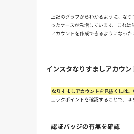
上記のグラフからわかるように、なり
ったケースが急増しています。これは
アカウントを作成できるようになった
インスタなりすましアカウン
なりすましアカウントを見抜くには、
ェックポイントを確認することで、ほ
認証バッジの有無を確認