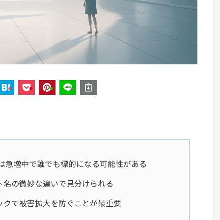
害は急増中で誰でも標的になる可能性がある
ト名の微妙な違いで見分けられる
ックで被害拡大を防ぐことが最重要