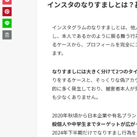
インスタのなりすましとは？
インスタグラムのなりすましとは、他
し、本人であるかのように振る舞う行
るケースから、プロフィールを完全に
ます。
なりすましには大きく分けて2つのタ
りをするケースと、そっくりな偽アカ
的に多く発生しており、被害者本人が
も少なくありません。
2020年秋頃から日本企業や有名ブラ
般個人や中学生までターゲットが広が
2024年下半期だけでなりすまし行為