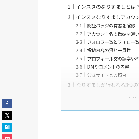
インスタのなりすましとは
インスタなりすましアカウ
認証バッジの有無を確認
アカウント名の微妙な違
フォロワー数とフォロー
投稿内容の質と一貫性
プロフィール文の誤字や
DMやコメントの内容
公式サイトとの照合
なりすましが行われる3つの