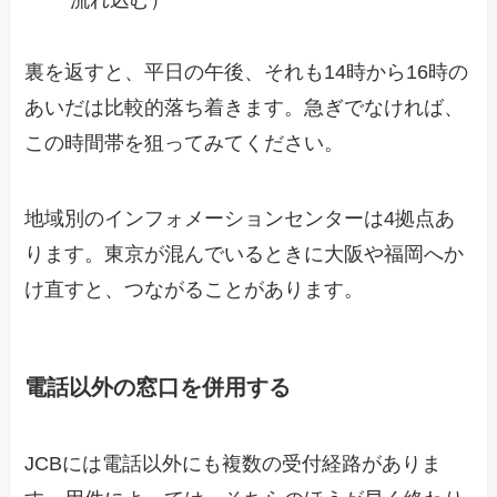
裏を返すと、平日の午後、それも14時から16時の
あいだは比較的落ち着きます。急ぎでなければ、
この時間帯を狙ってみてください。
地域別のインフォメーションセンターは4拠点あ
ります。東京が混んでいるときに大阪や福岡へか
け直すと、つながることがあります。
電話以外の窓口を併用する
JCBには電話以外にも複数の受付経路がありま