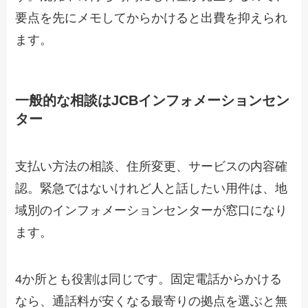
要点を先にメモしてからかけると出費を抑えられ
ます。
一般的な相談はJCBインフォメーションセン
ター
支払い方法の相談、住所変更、サービスの内容確
認。緊急ではないけれど人と話したい用件は、地
域別のインフォメーションセンターが窓口になり
ます。
4か所とも役割は同じです。固定電話からかける
なら、通話料が安くなる最寄りの拠点を選ぶと無