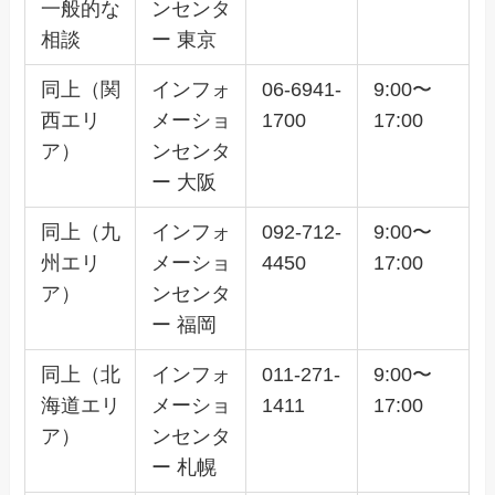
一般的な
ンセンタ
相談
ー 東京
同上（関
インフォ
06-6941-
9:00〜
西エリ
メーショ
1700
17:00
ア）
ンセンタ
ー 大阪
同上（九
インフォ
092-712-
9:00〜
州エリ
メーショ
4450
17:00
ア）
ンセンタ
ー 福岡
同上（北
インフォ
011-271-
9:00〜
海道エリ
メーショ
1411
17:00
ア）
ンセンタ
ー 札幌