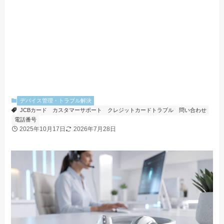
デバイス管理・トラブル解決
JCBカード
カスタマーサポート
クレジットカードトラブル
問い合わせ
電話番号
2025年10月17日
2026年7月28日