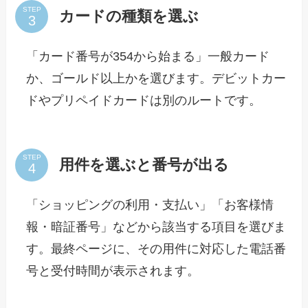
STEP
カードの種類を選ぶ
「カード番号が354から始まる」一般カード
か、ゴールド以上かを選びます。デビットカー
ドやプリペイドカードは別のルートです。
STEP
用件を選ぶと番号が出る
「ショッピングの利用・支払い」「お客様情
報・暗証番号」などから該当する項目を選びま
す。最終ページに、その用件に対応した電話番
号と受付時間が表示されます。