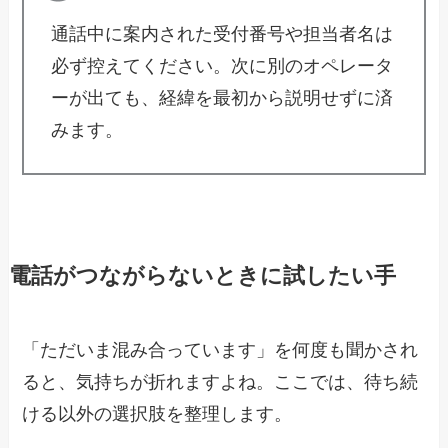
通話中に案内された受付番号や担当者名は
必ず控えてください。次に別のオペレータ
ーが出ても、経緯を最初から説明せずに済
みます。
電話がつながらないときに試したい手
「ただいま混み合っています」を何度も聞かされ
ると、気持ちが折れますよね。ここでは、待ち続
ける以外の選択肢を整理します。