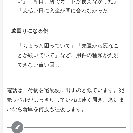
い」「今日、店でカードが使えなかった」
「支払い日に入金が間に合わなかった」
遠回りになる例
「ちょっと困っていて」「先週から変なこ
とが続いていて」など、用件の種類が判別
できない言い回し
電話は、荷物を宅配便に出すのと似ています。宛
先ラベルがはっきりしていれば速く届き、あいま
いなら倉庫を何度も往復します。