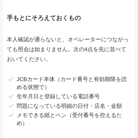
手もとにそろえておくもの
本人確認が通らないと、オペレーターにつながっ
ても照会は始まりません。次の4点を先に並べて
おいてください。
JCBカード本体（カード番号と有効期限を読
める状態で）
生年月日と登録している電話番号
問題になっている明細の日付・店名・金額
メモできる紙とペン（受付番号を控えるた
め）