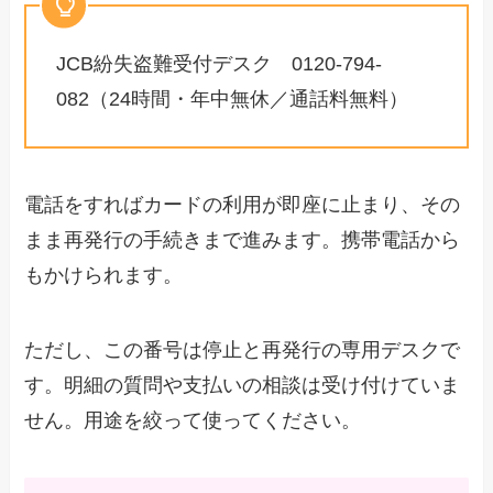
JCB紛失盗難受付デスク 0120-794-
082（24時間・年中無休／通話料無料）
電話をすればカードの利用が即座に止まり、その
まま再発行の手続きまで進みます。携帯電話から
もかけられます。
ただし、この番号は停止と再発行の専用デスクで
す。明細の質問や支払いの相談は受け付けていま
せん。用途を絞って使ってください。