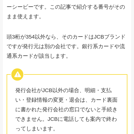
ーシービーです。この記事で紹介する番号がその
まま使えます。
頭3桁が354以外なら、そのカードはJCBブランド
ですが発行元は別の会社です。銀行系カードや流
通系カードが該当します。
発行会社がJCB以外の場合、明細・支払
い・登録情報の変更・退会は、カード裏面
に書かれた発行会社の窓口でないと手続き
できません。JCBに電話しても案内で終わ
ってしまいます。