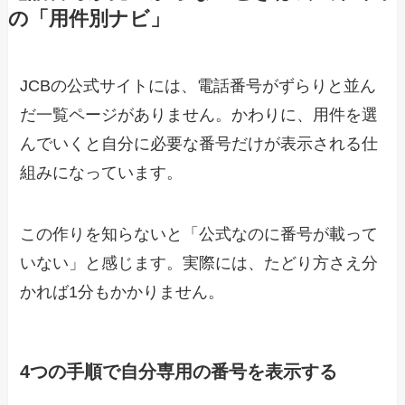
の「用件別ナビ」
JCBの公式サイトには、電話番号がずらりと並ん
だ一覧ページがありません。かわりに、用件を選
んでいくと自分に必要な番号だけが表示される仕
組みになっています。
この作りを知らないと「公式なのに番号が載って
いない」と感じます。実際には、たどり方さえ分
かれば1分もかかりません。
4つの手順で自分専用の番号を表示する