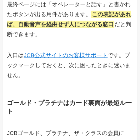
最終ページには「オペレーターと話す」と書かれ
たボタンが出る用件があります。
この表記があれ
ば、自動音声を経由せず人につながる窓口
だと判
断できます。
入口は
JCB公式サイトのお客様サポート
です。ブ
ックマークしておくと、次に困ったときに迷いま
せん。
ゴールド・プラチナはカード裏面が最短ルー
ト
JCBゴールド、プラチナ、ザ・クラスの会員に