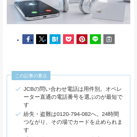
この記事の要点
JCBの問い合わせ電話は用件別。オペレ
ーター直通の電話番号を選ぶのが最短で
す
紛失・盗難は0120-794-082へ。24時間
つながり、その場でカードを止められま
す