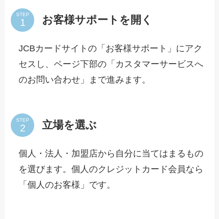
STEP
お客様サポートを開く
JCBカードサイトの「お客様サポート」にアク
セスし、ページ下部の「カスタマーサービスへ
のお問い合わせ」まで進みます。
STEP
立場を選ぶ
個人・法人・加盟店から自分に当てはまるもの
を選びます。個人のクレジットカード会員なら
「個人のお客様」です。