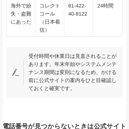
海外で紛
コレクト
81-422-
24時間
失・盗難
コール
40-8122
にあった
（日本着
信）
受付時間や休業日は見直されることが
あります。年末年始やシステムメンテ
ナンス期間は変則になるため、かける
前に公式サイトの案内をひと目確認し
ておくと確実です。
電話番号が見つからないときは公式サイト