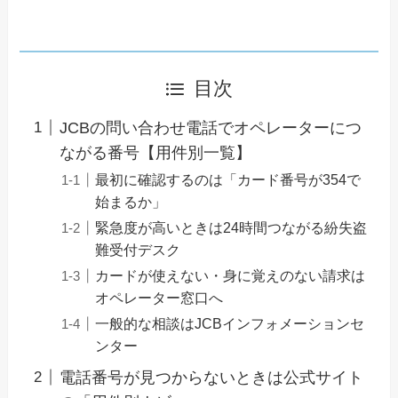
目次
JCBの問い合わせ電話でオペレーターにつ
ながる番号【用件別一覧】
最初に確認するのは「カード番号が354で
始まるか」
緊急度が高いときは24時間つながる紛失盗
難受付デスク
カードが使えない・身に覚えのない請求は
オペレーター窓口へ
一般的な相談はJCBインフォメーションセ
ンター
電話番号が見つからないときは公式サイト