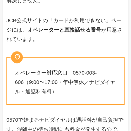
解決しません。
JCB公式サイトの「カードが利用できない」ペー
ジには、
オペレーターと直接話せる番号
が用意さ
れています。
オペレーター対応窓口 0570-003-
606（9:00〜17:00・年中無休／ナビダイヤ
ル・通話料有料）
0570で始まるナビダイヤルは通話料が自己負担で
す。混雑中の待ち時間にも料金が発生するので、