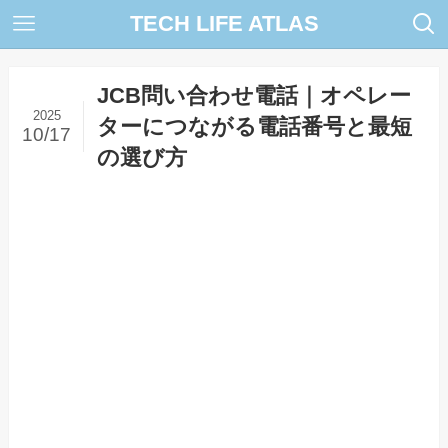
TECH LIFE ATLAS
JCB問い合わせ電話｜オペレー
2025
ターにつながる電話番号と最短
10/17
の選び方