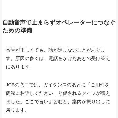
自動音声で止まらずオペレーターにつなぐ
ための準備
番号が正しくても、話が進まないことがありま
す。原因の多くは、電話をかけたあとの受け答え
にあります。
JCBの窓口では、ガイダンスのあとに「ご用件を
簡潔にお話しください」と促されるタイプが増え
ました。ここで言いよどむと、案内が振り出しに
戻ります。