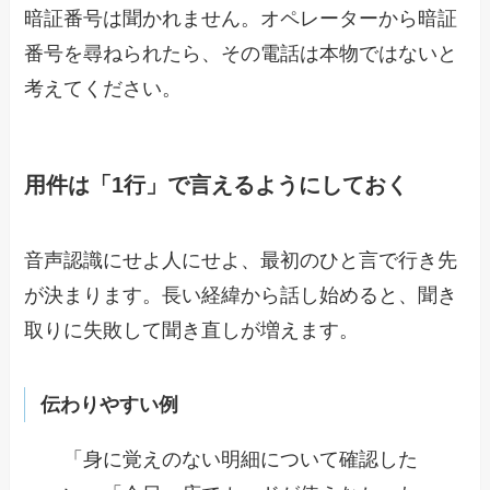
暗証番号は聞かれません。オペレーターから暗証
番号を尋ねられたら、その電話は本物ではないと
考えてください。
用件は「1行」で言えるようにしておく
音声認識にせよ人にせよ、最初のひと言で行き先
が決まります。長い経緯から話し始めると、聞き
取りに失敗して聞き直しが増えます。
伝わりやすい例
「身に覚えのない明細について確認した