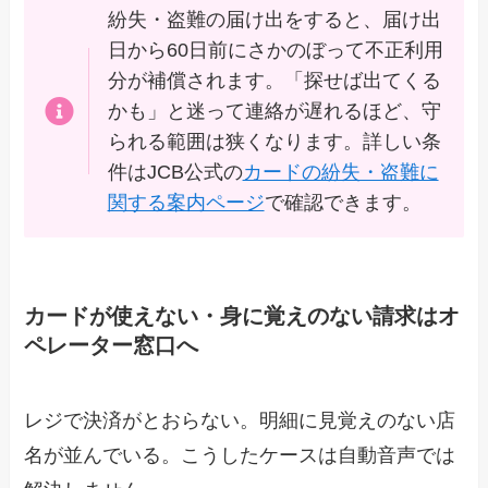
紛失・盗難の届け出をすると、届け出
日から60日前にさかのぼって不正利用
分が補償されます。「探せば出てくる
かも」と迷って連絡が遅れるほど、守
られる範囲は狭くなります。詳しい条
件はJCB公式の
カードの紛失・盗難に
関する案内ページ
で確認できます。
カードが使えない・身に覚えのない請求はオ
ペレーター窓口へ
レジで決済がとおらない。明細に見覚えのない店
名が並んでいる。こうしたケースは自動音声では