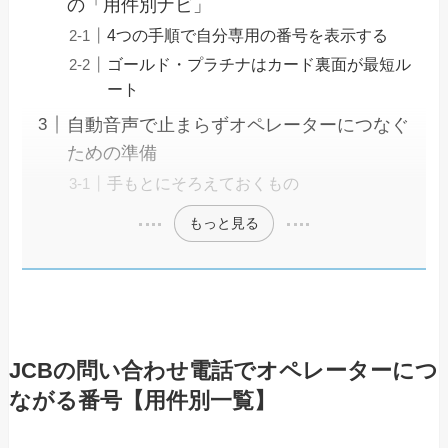
の「用件別ナビ」
4つの手順で自分専用の番号を表示する
ゴールド・プラチナはカード裏面が最短ル
ート
自動音声で止まらずオペレーターにつなぐ
ための準備
手もとにそろえておくもの
もっと見る
JCBの問い合わせ電話でオペレーターにつ
ながる番号【用件別一覧】