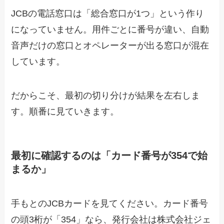
JCBの電話窓口は「総合窓口が1つ」という作り
になっていません。用件ごとに番号が違い、自動
音声だけの窓口とオペレーターが出る窓口が混在
しています。
だからこそ、最初の切り分けが結果を左右しま
す。順番に見ていきます。
最初に確認するのは「カード番号が354で始
まるか」
手もとのJCBカードを見てください。カード番号
の頭3桁が「354」なら、発行会社は株式会社ジェ