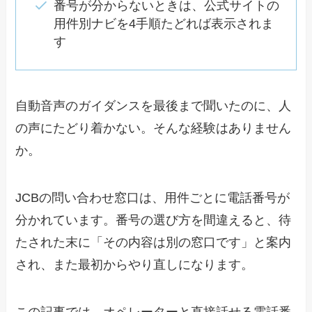
番号が分からないときは、公式サイトの
用件別ナビを4手順たどれば表示されま
す
自動音声のガイダンスを最後まで聞いたのに、人
の声にたどり着かない。そんな経験はありません
か。
JCBの問い合わせ窓口は、用件ごとに電話番号が
分かれています。番号の選び方を間違えると、待
たされた末に「その内容は別の窓口です」と案内
され、また最初からやり直しになります。