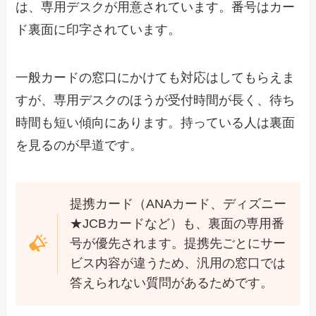
は、専用デスクが用意されています。番号はカー
ド裏面に印字されています。
一般カードの窓口にかけても対応はしてもらえま
すが、専用デスクのほうが受付時間が長く、待ち
時間も短い傾向にあります。持っている人は裏面
を見るのが早道です。
提携カード（ANAカード、ディズニー
★JCBカードなど）も、裏面の専用番
号が優先されます。提携先ごとにサー
ビス内容が違うため、汎用の窓口では
答えられない質問があるためです。