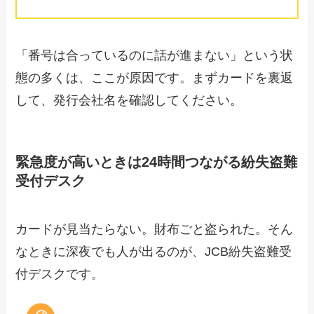
「番号は合っているのに話が進まない」という状
態の多くは、ここが原因です。まずカードを裏返
して、発行会社名を確認してください。
緊急度が高いときは24時間つながる紛失盗難
受付デスク
カードが見当たらない。財布ごと盗られた。そん
なときに深夜でも人が出るのが、JCB紛失盗難受
付デスクです。