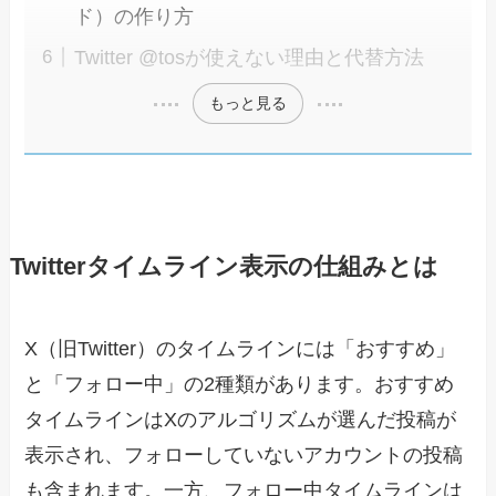
ド）の作り方
Twitter @tosが使えない理由と代替方法
もっと見る
Twitterタイムライン表示の仕組みとは
X（旧Twitter）のタイムラインには「おすすめ」
と「フォロー中」の2種類があります。おすすめ
タイムラインはXのアルゴリズムが選んだ投稿が
表示され、フォローしていないアカウントの投稿
も含まれます。一方、フォロー中タイムラインは