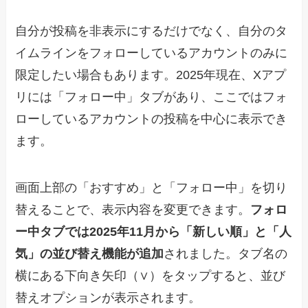
自分が投稿を非表示にするだけでなく、自分のタ
イムラインをフォローしているアカウントのみに
限定したい場合もあります。2025年現在、Xアプ
リには「フォロー中」タブがあり、ここではフォ
ローしているアカウントの投稿を中心に表示でき
ます。
画面上部の「おすすめ」と「フォロー中」を切り
替えることで、表示内容を変更できます。
フォロ
ー中タブでは2025年11月から「新しい順」と「人
気」の並び替え機能が追加
されました。タブ名の
横にある下向き矢印（∨）をタップすると、並び
替えオプションが表示されます。