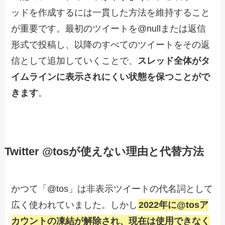
ッドを作成するには一貫した方法を維持すること
が重要です。最初のツイートを@nullまたは返信
形式で投稿し、以降のすべてのツイートをその返
信として追加していくことで、
スレッド全体がタ
イムラインに表示されにくい状態を保つことがで
きます
。
Twitter @tosが使えない理由と代替方法
かつて「@tos」は非表示ツイートの代名詞として
広く使われていました。しかし
2022年に@tosア
カウントの凍結が解除され、現在は使用できなく