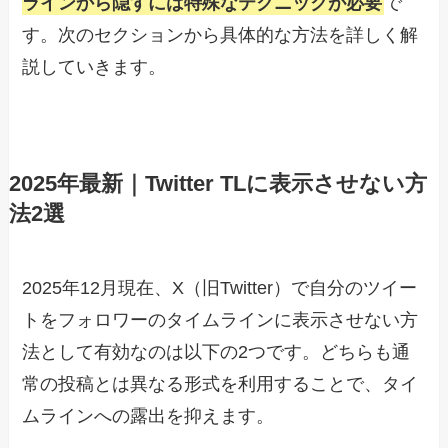
ラインから隠すには特殊なテクニックが必要
で
す。次のセクションから具体的な方法を詳しく解
説していきます。
2025年最新｜Twitter TLに表示させない方
法2選
2025年12月現在、X（旧Twitter）で自分のツイー
トをフォロワーのタイムラインに表示させない方
法として有効なのは以下の2つです。どちらも通
常の投稿とは異なる形式を利用することで、タイ
ムラインへの露出を抑えます。