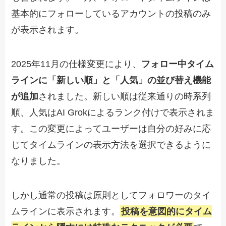
基本的にフォローしているアカウントの投稿のみ
が表示されます。
2025年11月の仕様変更により、
フォロー中タイム
ラインに「新しい順」と「人気」の並び替え機能
が追加
されました。新しい順は従来通りの時系列
順、人気はAI Grokによるランク付けで表示されま
す。この変更によってユーザーは自分の好みに応
じてタイムラインの表示方法を選択できるように
なりました。
しかし通常の投稿は原則としてフォロワーのタイ
ムラインに表示されます。
投稿を意図的にタイム