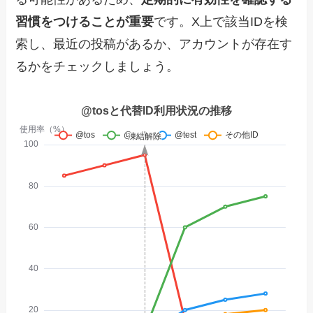
習慣をつけることが重要
です。X上で該当IDを検
索し、最近の投稿があるか、アカウントが存在す
るかをチェックしましょう。