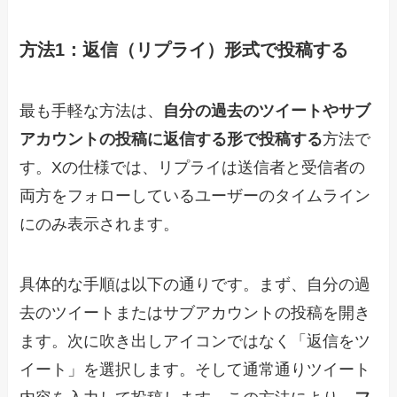
方法1：返信（リプライ）形式で投稿する
最も手軽な方法は、
自分の過去のツイートやサブ
アカウントの投稿に返信する形で投稿する
方法で
す。Xの仕様では、リプライは送信者と受信者の
両方をフォローしているユーザーのタイムライン
にのみ表示されます。
具体的な手順は以下の通りです。まず、自分の過
去のツイートまたはサブアカウントの投稿を開き
ます。次に吹き出しアイコンではなく「返信をツ
イート」を選択します。そして通常通りツイート