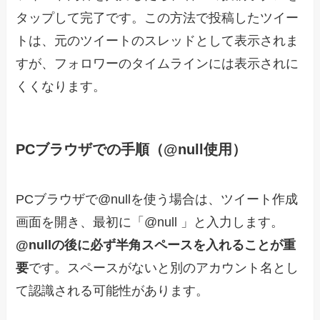
タップして完了です。この方法で投稿したツイー
トは、元のツイートのスレッドとして表示されま
すが、フォロワーのタイムラインには表示されに
くくなります。
PCブラウザでの手順（@null使用）
PCブラウザで@nullを使う場合は、ツイート作成
画面を開き、最初に「@null 」と入力します。
@nullの後に必ず半角スペースを入れることが重
要
です。スペースがないと別のアカウント名とし
て認識される可能性があります。