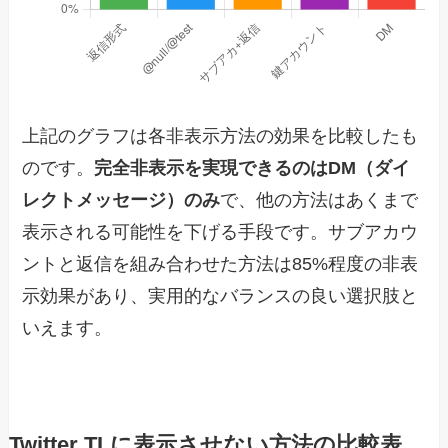
上記のグラフは各非表示方法の効果を比較したも
のです。
完全非表示を実現できるのはDM（ダイ
レクトメッセージ）のみ
で、他の方法はあくまで
表示される可能性を下げる手段です。サブアカウ
ントと返信を組み合わせた方法は85%程度の非表
示効果があり、実用的なバランスの良い選択肢と
いえます。
Twitter TLに表示させない方法の比較表