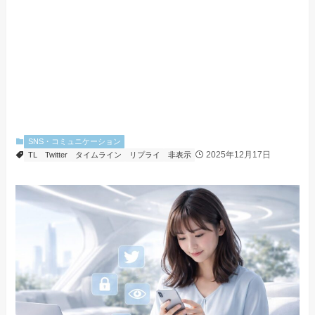
SNS・コミュニケーション
2025年12月17日
TL
Twitter
タイムライン
リプライ
非表示