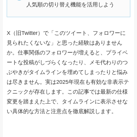
人気順の切り替え機能を活用しよう
X（旧Twitter）で「このツイート、フォロワーに
見られたくないな」と思った経験はありません
か。仕事関係のフォロワーが増えると、プライベ
ートな投稿がしづらくなったり、メモ代わりのつ
ぶやきがタイムラインを埋めてしまったりと悩み
は尽きません。実は2025年現在も有効な非表示テ
クニックが存在します。この記事では最新の仕様
変更を踏まえた上で、タイムラインに表示させな
い具体的な方法と注意点を徹底解説します。