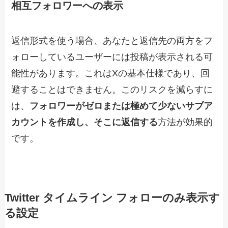
相互フォロワーへの表示
返信形式を使う場合、あなたと返信先の両方をフ
ォローしているユーザーには投稿が表示される可
能性があります。これはXの基本仕様であり、回
避することはできません。このリスクを減らすに
は、
フォロワーがゼロまたは極めて少ないサブア
カウントを作成し、そこに返信する
方法が効果的
です。
Twitter タイムライン フォローのみ表示す
る設定