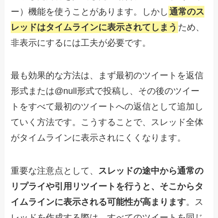
ー）機能を使うことがあります。しかし
通常のス
レッドはタイムラインに表示されてしまう
ため、
非表示にするには工夫が必要です。
最も効果的な方法は、まず最初のツイートを返信
形式または@null形式で投稿し、その後のツイー
トをすべて最初のツイートへの返信として追加し
ていく方法です。こうすることで、スレッド全体
がタイムラインに表示されにくくなります。
重要な注意点として、
スレッドの途中から通常の
リプライや引用リツイートを行うと、そこからタ
イムラインに表示される可能性が高まります
。ス
レッドを作成する際は、すべてのツイートを同じ