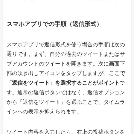
スマホアプリでの手順（返信形式）
スマホアプリで返信形式を使う場合の手順は次の
通りです。まず、自分の過去のツイートまたはサ
ブアカウントのツイートを開きます。次に画面下
部の吹き出しアイコンをタップしますが、
ここで
「返信をツイート」を選択することがポイント
で
す。通常の返信ボタンではなく、返信オプション
から「返信をツイート」を選ぶことで、タイムラ
インへの表示を抑えられます。
ツイート内容を入力したら、右上の投稿ボタンを