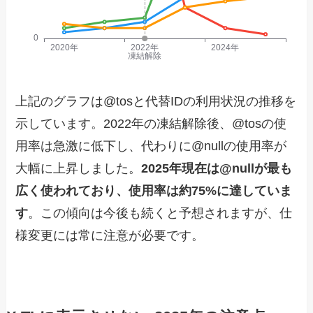
上記のグラフは@tosと代替IDの利用状況の推移を
示しています。2022年の凍結解除後、@tosの使
用率は急激に低下し、代わりに@nullの使用率が
大幅に上昇しました。
2025年現在は@nullが最も
広く使われており、使用率は約75%に達していま
す
。この傾向は今後も続くと予想されますが、仕
様変更には常に注意が必要です。