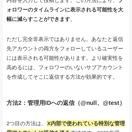
内容を入力して投稿します。この方法により、
フ
ォロワーのタイムラインに表示される可能性を大
幅に減らすことができます
。
ただし完全非表示ではありません。あなたと返信
先アカウントの両方をフォローしているユーザー
には表示される可能性があります。より確実性を
高めるには、フォロワーのいないサブアカウント
を作成してそこに返信する方法が効果的です。
方法2：管理用IDへの返信（@null、@test）
2つ目の方法は、
X内部で使われている特別な管理