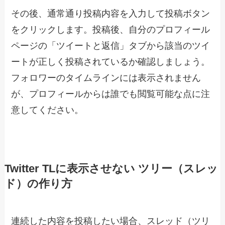
その後、通常通り投稿内容を入力して投稿ボタン
をクリックします。投稿後、自分のプロフィール
ページの「ツイートと返信」タブから該当のツイ
ートが正しく投稿されているか確認しましょう。
フォロワーのタイムラインには表示されません
が、プロフィールからは誰でも閲覧可能な点に注
意してください。
Twitter TLに表示させない ツリー（スレッ
ド）の作り方
連続した内容を投稿したい場合、スレッド（ツリ