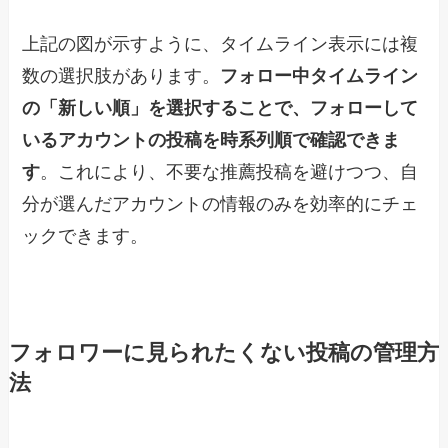
上記の図が示すように、タイムライン表示には複
数の選択肢があります。
フォロー中タイムライン
の「新しい順」を選択することで、フォローして
いるアカウントの投稿を時系列順で確認できま
す
。これにより、不要な推薦投稿を避けつつ、自
分が選んだアカウントの情報のみを効率的にチェ
ックできます。
フォロワーに見られたくない投稿の管理方
法