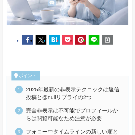
ポイント
2025年最新の非表示テクニックは返信
投稿と@nullリプライの2つ
完全非表示は不可能でプロフィールか
らは閲覧可能なため注意が必要
フォロー中タイムラインの新しい順と