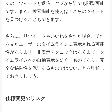
ジの「ツイートと返信」タブから誰でも閲覧可能
です。また、検索機能を使えばこれらのツイート
を見つけることもできます。
さらに、リツイートやいいねをされた場合、それ
を見たユーザーのタイムラインに表示される可能
性があります。非表示テクニックはあくまで「タ
イムラインへの自動表示を防ぐ」ものであり、完
全な秘匿性を保証するものではないことを理解し
ておきましょう。
仕様変更のリスク