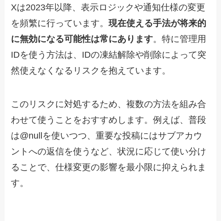
Xは2023年以降、表示ロジックや通知仕様の変更
を頻繁に行っています。
現在使える手法が将来的
に無効になる可能性は常にあります
。特に管理用
IDを使う方法は、IDの凍結解除や削除によって突
然使えなくなるリスクを抱えています。
このリスクに対処するため、複数の方法を組み合
わせて使うことをおすすめします。例えば、普段
は@nullを使いつつ、重要な投稿にはサブアカウ
ントへの返信を使うなど、状況に応じて使い分け
ることで、仕様変更の影響を最小限に抑えられま
す。