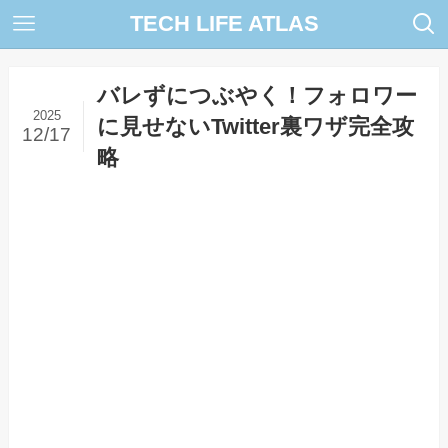
TECH LIFE ATLAS
バレずにつぶやく！フォロワー
2025
に見せないTwitter裏ワザ完全攻
12/17
略