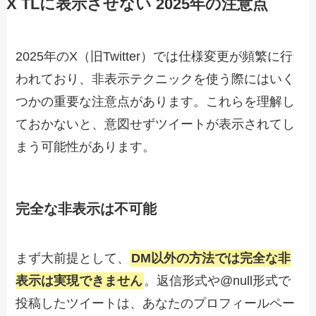
X TLに表示させない 2025年の注意点
2025年のX（旧Twitter）では仕様変更が頻繁に行
われており、非表示テクニックを使う際にはいく
つかの重要な注意点があります。これらを理解し
ておかないと、意図せずツイートが表示されてし
まう可能性があります。
完全な非表示は不可能
まず大前提として、
DM以外の方法では完全な非
表示は実現できません
。返信形式や@null形式で
投稿したツイートは、あなたのプロフィールペー