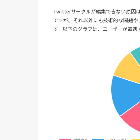
Twitterサークルが編集できない
ですが、それ以外にも技術的な問題や
す。以下のグラフは、ユーザーが遭遇