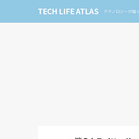
TECH LIFE ATLAS
テクノロジーが描