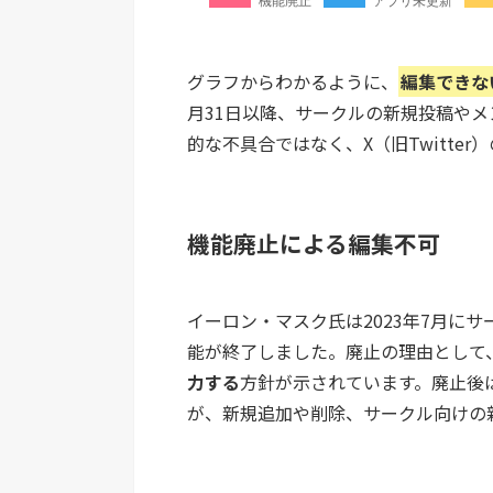
グラフからわかるように、
編集できな
月31日以降、サークルの新規投稿や
的な不具合ではなく、X（旧Twitte
機能廃止による編集不可
イーロン・マスク氏は2023年7月にサ
能が終了しました。廃止の理由として
力する
方針が示されています。廃止後
が、新規追加や削除、サークル向けの