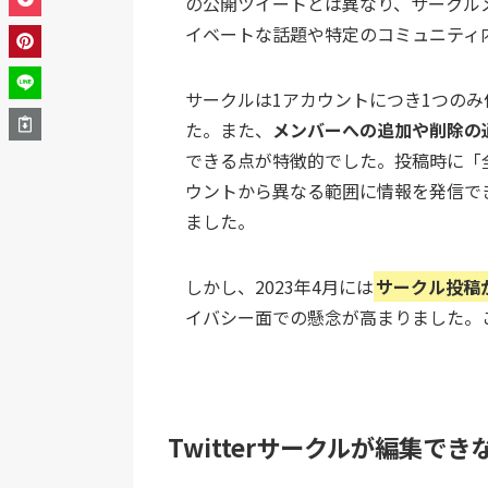
の公開ツイートとは異なり、サークル
イベートな話題や特定のコミュニティ
サークルは1アカウントにつき1つの
た。また、
メンバーへの追加や削除の
できる点が特徴的でした。投稿時に「
ウントから異なる範囲に情報を発信で
ました。
しかし、2023年4月には
サークル投稿
イバシー面での懸念が高まりました。
Twitterサークルが編集で