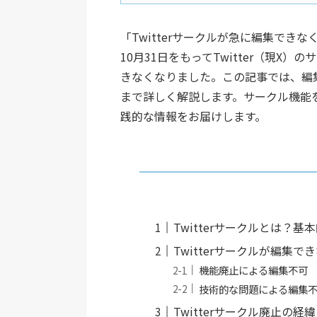
「Twitterサークルが急に編集でき
10月31日をもってTwitter（現
きなくなりました。この記事では、編
まで詳しく解説します。サークル機能
践的な情報をお届けします。
Twitterサークルとは？
Twitterサークルが編集で
機能廃止による編集不可
技術的な問題による編集
Twitterサークル廃止の経