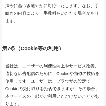
法令に基づき速やかに対応いたします。なお、手
続きの内容により、手数料をいただく場合があり
ます。
第7条（Cookie等の利用）
当社は、ユーザーの利便性向上やサービス改善、
適切な広告配信のために、Cookieや類似の技術を
使用します。ユーザーは、ブラウザの設定で
Cookieの受け取りを拒否できますが、その場合、
本サービスの一部がご利用いただけないことがあ
ります。