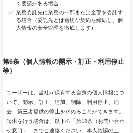
く要請がある場合
業務委託先に業務の一部または全部を委託す
る場合（委託先とは適切な契約を締結し、個
人情報の安全管理を徹底します）
第6条（個人情報の開示・訂正・利用停止
等）
ユーザーは、当社が保有する自身の個人情報につ
いて、開示、訂正、追加、削除、利用停止、消
去、第三者提供の停止を求めることができます。
請求を行う場合は、以下の「第12条（お問い合わ
せ窓口）」までご連絡ください。本人確認の上、