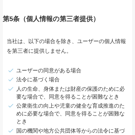
第5条（個人情報の第三者提供）
当社は、以下の場合を除き、ユーザーの個人情報
を第三者に提供しません。
ユーザーの同意がある場合
法令に基づく場合
人の生命、身体または財産の保護のために必
要な場合で、同意を得ることが困難なとき
公衆衛生の向上や児童の健全な育成推進のた
めに必要な場合で、同意を得ることが困難な
とき
国の機関や地方公共団体等からの法令に基づ