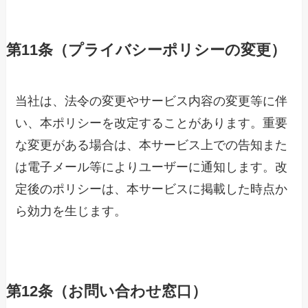
第11条（プライバシーポリシーの変更）
当社は、法令の変更やサービス内容の変更等に伴
い、本ポリシーを改定することがあります。重要
な変更がある場合は、本サービス上での告知また
は電子メール等によりユーザーに通知します。改
定後のポリシーは、本サービスに掲載した時点か
ら効力を生じます。
第12条（お問い合わせ窓口）