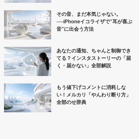
その音、まだ本気じゃない。
──iPhoneイコライザで”耳が喜ぶ
音”に出会う方法
あなたの通知、ちゃんと制御でき
てる？インスタストーリーの「届
く・届かない」全部解説
もう値下げコメントに消耗しな
い！メルカリ「やんわり断り方」
全部のせ辞典