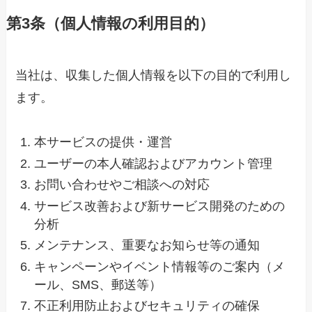
第3条（個人情報の利用目的）
当社は、収集した個人情報を以下の目的で利用し
ます。
本サービスの提供・運営
ユーザーの本人確認およびアカウント管理
お問い合わせやご相談への対応
サービス改善および新サービス開発のための
分析
メンテナンス、重要なお知らせ等の通知
キャンペーンやイベント情報等のご案内（メ
ール、SMS、郵送等）
不正利用防止およびセキュリティの確保