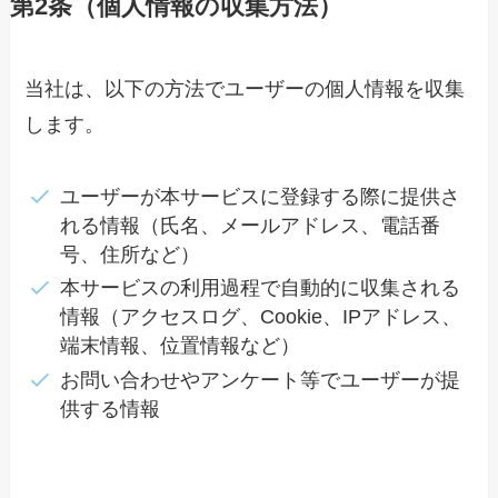
第2条（個人情報の収集方法）
当社は、以下の方法でユーザーの個人情報を収集
します。
ユーザーが本サービスに登録する際に提供さ
れる情報（氏名、メールアドレス、電話番
号、住所など）
本サービスの利用過程で自動的に収集される
情報（アクセスログ、Cookie、IPアドレス、
端末情報、位置情報など）
お問い合わせやアンケート等でユーザーが提
供する情報