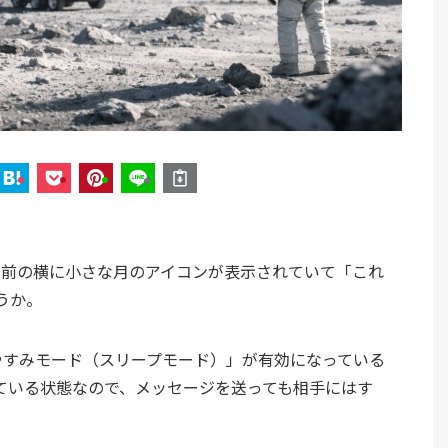
名前の横に小さな月のアイコンが表示されていて「これ
うか。
「おやすみモード（スリープモード）」が有効になっている
ている状態なので、メッセージを送っても相手にはす