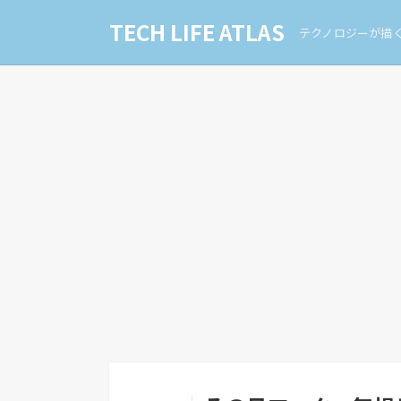
TECH LIFE ATLAS
テクノロジーが描