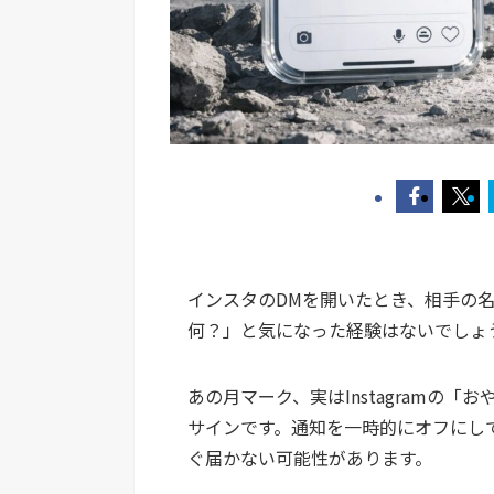
インスタのDMを開いたとき、相手の
何？」と気になった経験はないでしょ
あの月マーク、実はInstagramの
サインです。通知を一時的にオフにし
ぐ届かない可能性があります。