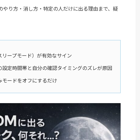
のやり方・消し方・特定の人だけに出る理由まで、疑
スリープモード）が有効なサイン
の設定時間帯と自分の確認タイミングのズレが原因
みモードをオフにするだけ