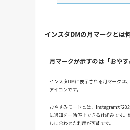
インスタDMの月マークとは
月マークが示すのは「おやす
インスタDMに表示される月マークは
アイコンです。
おやすみモードとは、Instagramが
に通知を一時停止できる仕組みです。
ルに合わせた利用が可能です。