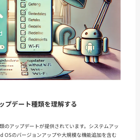
のアップデート種類を理解する
3種類のアップデートが提供されています。システムアッ
oid OSのバージョンアップや大規模な機能追加を含む