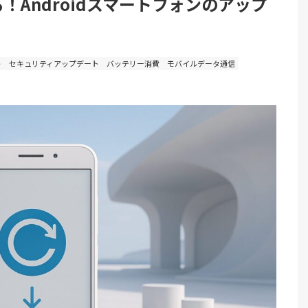
る！Androidスマートフォンのアップ
ト
セキュリティアップデート
バッテリー消費
モバイルデータ通信