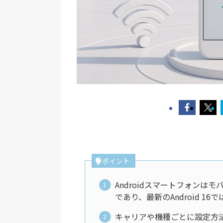
ポイント
Androidスマートフォン
であり、最新のAndroid 
キャリアや機種ごとに設定方