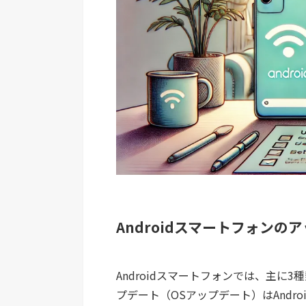
Androidスマートフォン
Androidスマートフォンでは、主に
プデート（OSアップデート）はAndr