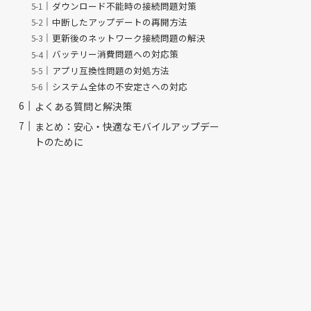
ダウンロード不能時の接続問題対策
中断したアップデートの再開方法
更新後のネットワーク接続問題の解決
バッテリー消費問題への対応策
アプリ互換性問題の対処方法
システム全体の不安定さへの対応
よくある質問と解決策
まとめ：安心・快適なモバイルアップデー
トのために