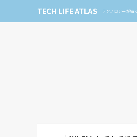
TECH LIFE ATLAS
テクノロジーが描