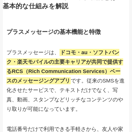
基本的な仕組みを解説
プラスメッセージの基本機能と特徴
プラスメッセージは、
ドコモ・au・ソフトバン
ク・楽天モバイルの主要キャリアが共同で提供す
るRCS（Rich Communication Services）ベー
スのメッセージングアプリ
です。従来のSMSを進
化させたサービスで、テキストだけでなく、写
真、動画、スタンプなどリッチなコンテンツのや
り取りが可能になっています。
電話番号だけで利用できる手軽さから、友人や家