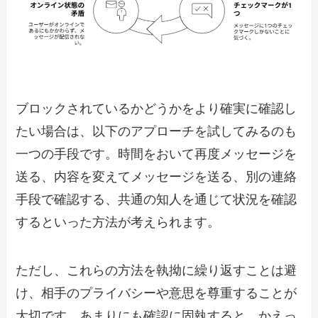
ブロックされているかどうかをより確実に確認し
たい場合は、以下のアプローチを試してみるのも
一つの手段です。時間をおいて再度メッセージを
送る、内容を変えてメッセージを送る、別の連絡
手段で確認する、共通の知人を通じて状況を確認
するといった方法が考えられます。
ただし、これらの方法を執拗に繰り返すことは避
け、相手のプライバシーや意思を尊重することが
大切です。あまりにも確認に固執すると、かえっ