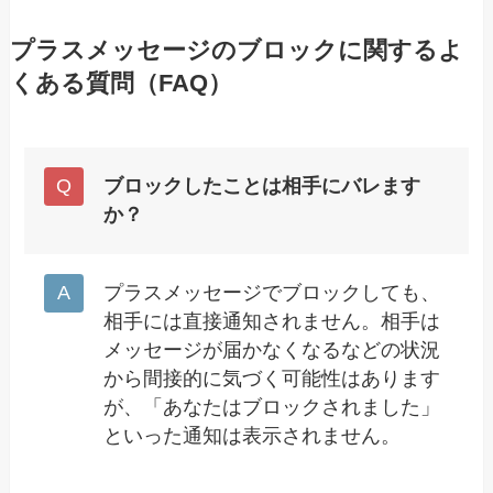
プラスメッセージのブロックに関するよ
くある質問（FAQ）
ブロックしたことは相手にバレます
か？
プラスメッセージでブロックしても、
相手には直接通知されません。相手は
メッセージが届かなくなるなどの状況
から間接的に気づく可能性はあります
が、「あなたはブロックされました」
といった通知は表示されません。