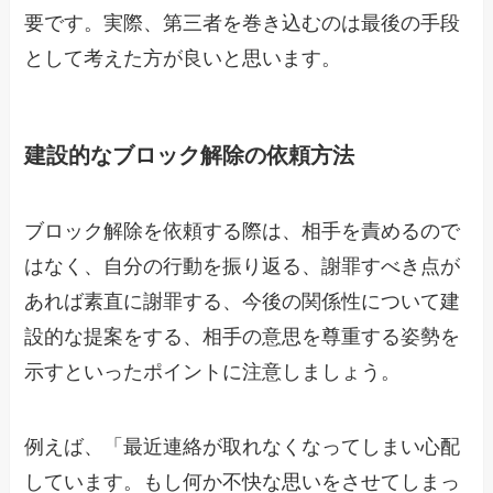
要です。実際、第三者を巻き込むのは最後の手段
として考えた方が良いと思います。
建設的なブロック解除の依頼方法
ブロック解除を依頼する際は、相手を責めるので
はなく、自分の行動を振り返る、謝罪すべき点が
あれば素直に謝罪する、今後の関係性について建
設的な提案をする、相手の意思を尊重する姿勢を
示すといったポイントに注意しましょう。
例えば、「最近連絡が取れなくなってしまい心配
しています。もし何か不快な思いをさせてしまっ