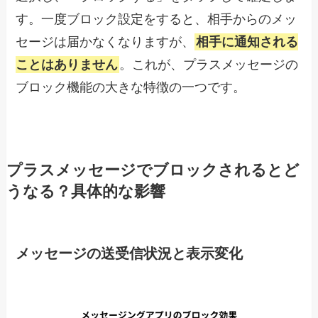
す。一度ブロック設定をすると、相手からのメッ
セージは届かなくなりますが、
相手に通知される
ことはありません
。これが、プラスメッセージの
ブロック機能の大きな特徴の一つです。
プラスメッセージでブロックされるとど
うなる？具体的な影響
メッセージの送受信状況と表示変化