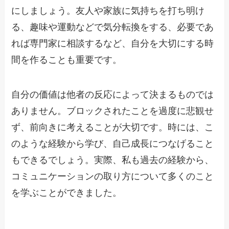
にしましょう。友人や家族に気持ちを打ち明け
る、趣味や運動などで気分転換をする、必要であ
れば専門家に相談するなど、自分を大切にする時
間を作ることも重要です。
自分の価値は他者の反応によって決まるものでは
ありません。ブロックされたことを過度に悲観せ
ず、前向きに考えることが大切です。時には、こ
のような経験から学び、自己成長につなげること
もできるでしょう。実際、私も過去の経験から、
コミュニケーションの取り方について多くのこと
を学ぶことができました。