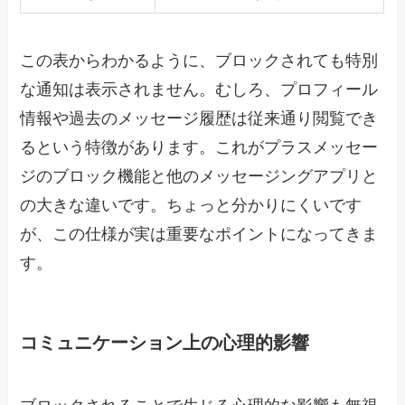
この表からわかるように、ブロックされても特別
な通知は表示されません。むしろ、プロフィール
情報や過去のメッセージ履歴は従来通り閲覧でき
るという特徴があります。これがプラスメッセー
ジのブロック機能と他のメッセージングアプリと
の大きな違いです。ちょっと分かりにくいです
が、この仕様が実は重要なポイントになってきま
す。
コミュニケーション上の心理的影響