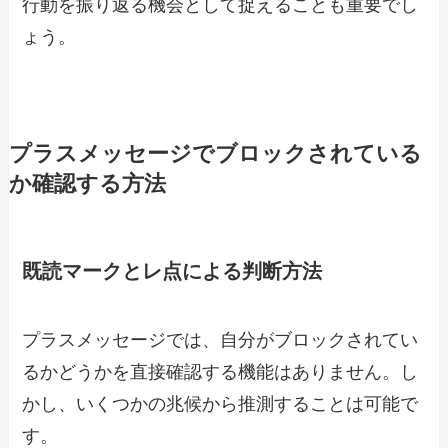
行動を振り返る機会として捉えることも重要でし
ょう。
プラスメッセージでブロックされている
か確認する方法
既読マークとレ点による判断方法
プラスメッセージでは、自分がブロックされてい
るかどうかを直接確認する機能はありません。し
かし、いくつかの兆候から推測することは可能で
す。