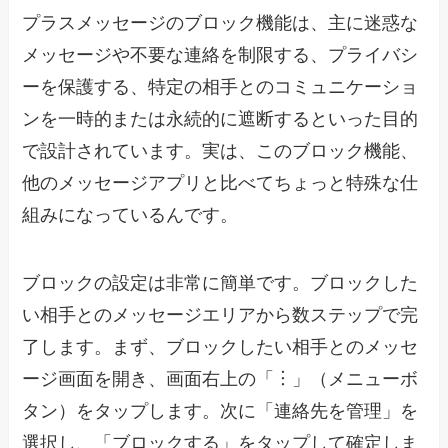
プラスメッセージのブロック機能は、主に迷惑な
メッセージや不要な連絡を制限する、プライバシ
ーを保護する、特定の相手とのコミュニケーショ
ンを一時的または永続的に遮断するといった目的
で設計されています。実は、このブロック機能、
他のメッセージアプリと比べてちょっと特殊な仕
組みになっているんです。
ブロックの設定は非常に簡単です。ブロックした
い相手とのメッセージエリアから数ステップで完
了します。まず、ブロックしたい相手とのメッセ
ージ画面を開き、画面右上の「︙」（メニューボ
タン）をタップします。次に「連絡先を管理」を
選択し、「ブロックする」をタップして確定しま