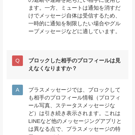
ます。一方、ミュートは通知を消すだ
けでメッセージ自体は受信するため、
一時的に通知を制限したい場合やグル
ープメッセージなどに適しています。
ブロックした相手のプロフィールは見
えなくなりますか？
プラスメッセージでは、ブロックして
も相手のプロフィール情報（プロフィ
ール写真、ステータスメッセージな
ど）は引き続き表示されます。これは
LINEなど他のメッセージングアプリと
は異なる点で、プラスメッセージの特