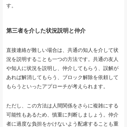
す。
第三者を介した状況説明と仲介
直接連絡が難しい場合は、共通の知人を介して状
況を説明することも一つの方法です。共通の友人
や知人に状況を説明し、仲介してもらう、誤解が
あれば解消してもらう、ブロック解除を依頼して
もらうといったアプローチが考えられます。
ただし、この方法は人間関係をさらに複雑にする
可能性もあるため、慎重に判断しましょう。仲介
者に過度な負担をかけないよう配慮することも重