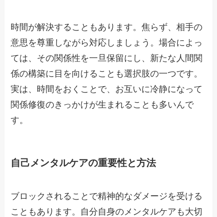
時間が解決することもあります。焦らず、相手の
意思を尊重しながら対応しましょう。場合によっ
ては、その関係性を一旦保留にし、新たな人間関
係の構築に目を向けることも選択肢の一つです。
実は、時間をおくことで、お互いに冷静になって
関係修復のきっかけが生まれることも多いんで
す。
自己メンタルケアの重要性と方法
ブロックされることで精神的なダメージを受ける
こともあります。自分自身のメンタルケアも大切