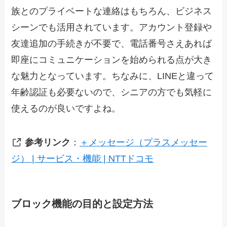
族とのプライベートな連絡はもちろん、ビジネス
シーンでも活用されています。アカウント登録や
友達追加の手続きが不要で、電話番号さえあれば
即座にコミュニケーションを始められる点が大き
な魅力となっています。ちなみに、LINEと違って
年齢認証も必要ないので、シニアの方でも気軽に
使えるのが良いですよね。
参考リンク
：
＋メッセージ（プラスメッセー
ジ） | サービス・機能 | NTTドコモ
ブロック機能の目的と設定方法