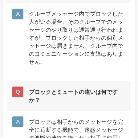
グループメッセージ内でブロックした
人がいる場合、そのグループでのメッ
セージのやり取りは通常通り行われま
すが、ブロックした相手からの個別メ
ッセージは届きません。グループ内で
のコミュニケーションに支障はありま
せん。
ブロックとミュートの違いは何です
か？
ブロックは相手からのメッセージを完
全に遮断する機能で、迷惑メッセージ
の遮断や連絡を絶ちたい相手に使用し