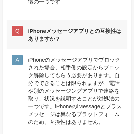
徴の一つです。
iPhoneメッセージアプリとの互換性は
ありますか？
iPhoneのメッセージアプリでブロック
された場合、相手側の設定からブロッ
ク解除してもらう必要があります。自
分でできることは限られますが、電話
や別のメッセージングアプリで連絡を
取り、状況を説明することが対処法の
一つです。iPhoneのiMessageとプラス
メッセージは異なるプラットフォーム
のため、互換性はありません。