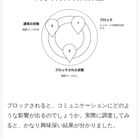
ブロックされると、コミュニケーションにどのよ
うな影響が出るのでしょうか。実際に調査してみ
ると、かなり興味深い結果が分かりました。