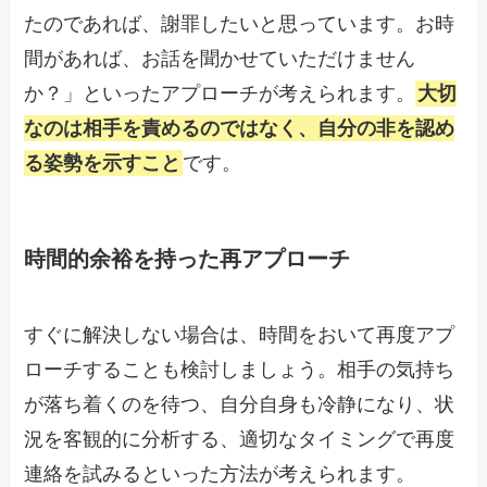
たのであれば、謝罪したいと思っています。お時
間があれば、お話を聞かせていただけません
か？」といったアプローチが考えられます。
大切
なのは相手を責めるのではなく、自分の非を認め
る姿勢を示すこと
です。
時間的余裕を持った再アプローチ
すぐに解決しない場合は、時間をおいて再度アプ
ローチすることも検討しましょう。相手の気持ち
が落ち着くのを待つ、自分自身も冷静になり、状
況を客観的に分析する、適切なタイミングで再度
連絡を試みるといった方法が考えられます。