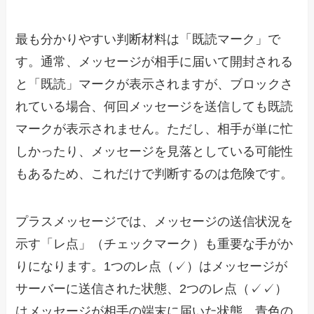
最も分かりやすい判断材料は「既読マーク」で
す。通常、メッセージが相手に届いて開封される
と「既読」マークが表示されますが、ブロックさ
れている場合、何回メッセージを送信しても既読
マークが表示されません。ただし、相手が単に忙
しかったり、メッセージを見落としている可能性
もあるため、これだけで判断するのは危険です。
プラスメッセージでは、メッセージの送信状況を
示す「レ点」（チェックマーク）も重要な手がか
りになります。1つのレ点（✓）はメッセージが
サーバーに送信された状態、2つのレ点（✓✓）
はメッセージが相手の端末に届いた状態、青色の