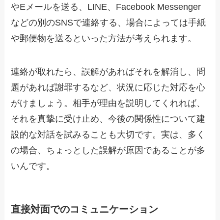
やEメールを送る、LINE、Facebook Messenger
などの別のSNSで連絡する、場合によっては手紙
や郵便物を送るといった方法が考えられます。
連絡が取れたら、誤解があればそれを解消し、問
題があれば謝罪するなど、状況に応じた対応を心
がけましょう。相手が理由を説明してくれれば、
それを真摯に受け止め、今後の関係性について建
設的な対話を試みることも大切です。実は、多く
の場合、ちょっとした誤解が原因であることが多
いんです。
直接対面でのコミュニケーション