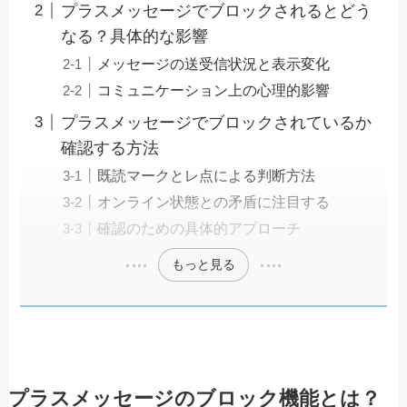
プラスメッセージでブロックされるとどう
なる？具体的な影響
メッセージの送受信状況と表示変化
コミュニケーション上の心理的影響
プラスメッセージでブロックされているか
確認する方法
既読マークとレ点による判断方法
オンライン状態との矛盾に注目する
確認のための具体的アプローチ
もっと見る
プラスメッセージのブロック機能とは？