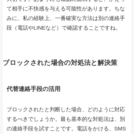
て相手に不快感を与える可能性があります。ちな
みに、私の経験上、一番確実な方法は別の連絡手
段（電話やLINEなど）で確認することですね。
ブロックされた場合の対処法と解決策
代替連絡手段の活用
ブロックされたと判断した場合、どのように対応
するべきでしょうか。最も基本的な対処法は、別
の連絡手段を試すことです。電話をかける、SMS