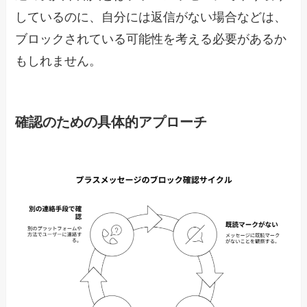
しているのに、自分には返信がない場合などは、
ブロックされている可能性を考える必要があるか
もしれません。
確認のための具体的アプローチ