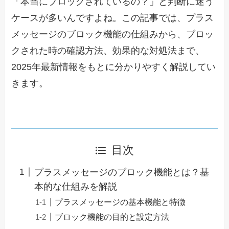
「本当にブロックされているの？」と判断に迷う
ケースが多いんですよね。この記事では、プラス
メッセージのブロック機能の仕組みから、ブロッ
クされた時の確認方法、効果的な対処法まで、
2025年最新情報をもとに分かりやすく解説してい
きます。
目次
プラスメッセージのブロック機能とは？基
本的な仕組みを解説
プラスメッセージの基本機能と特徴
ブロック機能の目的と設定方法