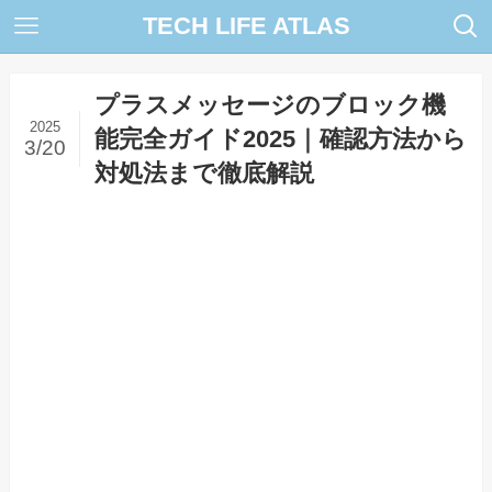
TECH LIFE ATLAS
プラスメッセージのブロック機
2025
能完全ガイド2025｜確認方法から
3/20
対処法まで徹底解説