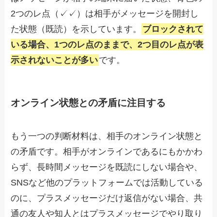
2つのレ点（✓✓）は相手がメッセージを開封し
た状態（既読）を示しています。
ブロックされて
いる場合、1つのレ点のままで、2つ目のレ点が表
示されないことが多い
です。
オンライン状態との矛盾に注目する
もう一つの判断材料は、相手のオンライン状態と
の矛盾です。相手がオンラインであるにもかかわ
らず、長時間メッセージを既読にしない場合や、
SNSなど他のプラットフォームでは活動している
のに、プラスメッセージだけ返信がない場合、共
通の友人や知人とはプラスメッセージでやり取り