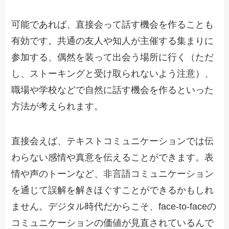
可能であれば、直接会って話す機会を作ることも
有効です。共通の友人や知人が主催する集まりに
参加する、偶然を装って出会う場所に行く（ただ
し、ストーキングと受け取られないよう注意）、
職場や学校などで自然に話す機会を作るといった
方法が考えられます。
直接会えば、テキストコミュニケーションでは伝
わらない感情や真意を伝えることができます。表
情や声のトーンなど、非言語コミュニケーション
を通じて誤解を解きほぐすことができるかもしれ
ません。デジタル時代だからこそ、face-to-faceの
コミュニケーションの価値が見直されているんで