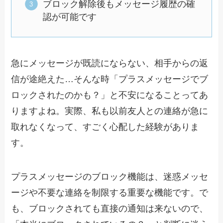
ブロック解除後もメッセージ履歴の確
認が可能です
急にメッセージが既読にならない、相手からの返
信が途絶えた…そんな時「プラスメッセージでブ
ロックされたのかも？」と不安になることってあ
りますよね。実際、私も以前友人との連絡が急に
取れなくなって、すごく心配した経験がありま
す。
プラスメッセージのブロック機能は、迷惑メッセ
ージや不要な連絡を制限する重要な機能です。で
も、ブロックされても直接の通知は来ないので、