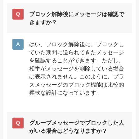
ブロック解除後にメッセージは確認で
きますか？
はい、ブロック解除後に、ブロックし
ていた期間に送られてきたメッセージ
を確認することができます。ただし、
相手がメッセージを削除している場合
は表示されません。このように、プラ
スメッセージのブロック機能は比較的
柔軟な設計になっています。
グループメッセージでブロックした人
がいる場合はどうなりますか？